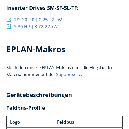
Inverter Drives SM-SF-SL-TF:
1/3-30 HP | 0.25-22 kW
5-30 HP | 3.72-22 kW
EPLAN-Makros
Sie finden unsere EPLAN-Makros über die Eingabe der
Materialnummer auf der
Supportseite
.
Gerätebeschreibungen
Feldbus-Profile
Logo
Feldbus