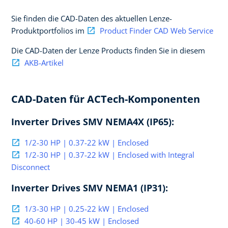
Sie finden die CAD-Daten des aktuellen Lenze-
Produktportfolios im
Product Finder CAD Web Service
Die CAD-Daten der Lenze Products finden Sie in diesem
AKB-Artikel
CAD-Daten für ACTech-Komponenten
Inverter Drives SMV NEMA4X (IP65):
1/2-30 HP | 0.37-22 kW | Enclosed
1/2-30 HP | 0.37-22 kW | Enclosed with Integral
Disconnect
Inverter Drives SMV NEMA1 (IP31):
1/3-30 HP | 0.25-22 kW | Enclosed
40-60 HP | 30-45 kW | Enclosed