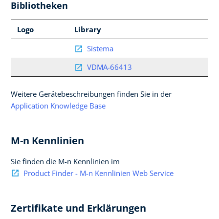
Bibliotheken
Logo
Library
Sistema
VDMA-66413
Weitere Gerätebeschreibungen finden Sie in der
Application Knowledge Base
M-n Kennlinien
Sie finden die M-n Kennlinien im
Product Finder - M-n Kennlinien Web Service
Zertifikate und Erklärungen