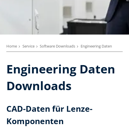
Home
Service
Software Downloads
Engineering Daten
Engineering Daten
Downloads
CAD-Daten für Lenze-
Komponenten