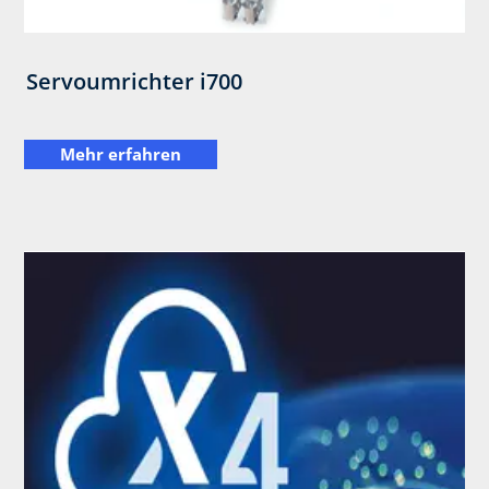
Servoumrichter i700
Mehr erfahren