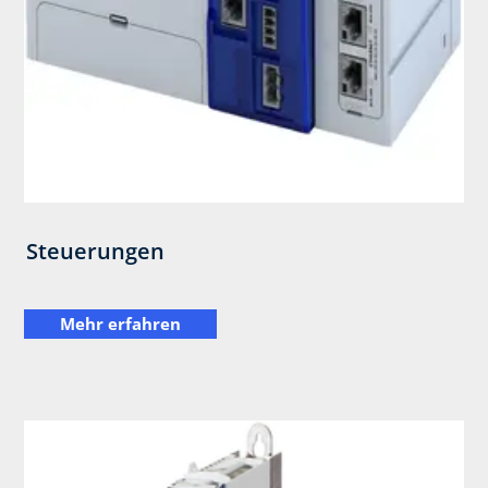
Steuerungen
Mehr erfahren