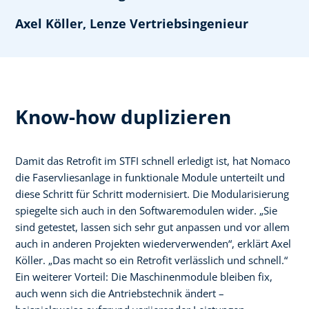
Axel Köller, Lenze Vertriebsingenieur
Know-how duplizieren
Damit das Retrofit im STFI schnell erledigt ist, hat Nomaco
die Faservliesanlage in funktionale Module unterteilt und
diese Schritt für Schritt modernisiert. Die Modularisierung
spiegelte sich auch in den Softwaremodulen wider. „Sie
sind getestet, lassen sich sehr gut anpassen und vor allem
auch in anderen Projekten wiederverwenden“, erklärt Axel
Köller. „Das macht so ein Retrofit verlässlich und schnell.“
Ein weiterer Vorteil: Die Maschinenmodule bleiben fix,
auch wenn sich die Antriebstechnik ändert –