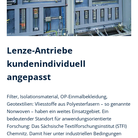
Lenze-Antriebe
kundenindividuell
angepasst
Filter, Isolationsmaterial, OP-Einmalbekleidung,
Geotextilien: Vliesstoffe aus Polyesterfasern – so genannte
Nonwoven – haben ein weites Einsatzgebiet. Ein
bedeutender Standort für anwendungsorientierte
Forschung: Das Sächsische Textilforschungsinstitut (STFI)
Chemnitz. Damit hier unter industriellen Bedingungen