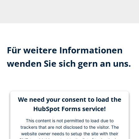
Für weitere Informationen
wenden Sie sich gern an uns.
We need your consent to load the
HubSpot Forms service!
This content is not permitted to load due to
trackers that are not disclosed to the visitor. The
website owner needs to setup the site with their