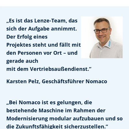
„Es ist das Lenze-Team, das
sich der Aufgabe annimmt.
Der Erfolg eines
Projektes steht und fällt mit
den Personen vor Ort – und
gerade auch
mit dem Vertriebsaußendienst.“
Karsten Pelz, Geschäftsführer Nomaco
„Bei Nomaco ist es gelungen, die
bestehende Maschine im Rahmen der
Modernisierung modular aufzubauen und so
die Zukunftsfähigkeit sicherzustellen.“