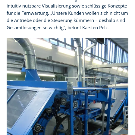
intuitiv nutzbare Visualisierung sowie schlüssige Konzepte
für die Fernwartung. „Unsere Kunden wollen sich nicht um
die Antriebe oder die Steuerung kümmern – deshalb sind
Gesamtlösungen so wichtig“, betont Karsten Pelz.