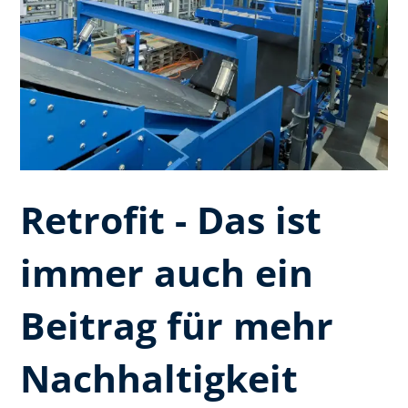
Retrofit - Das ist
immer auch ein
Beitrag für mehr
Nachhaltigkeit