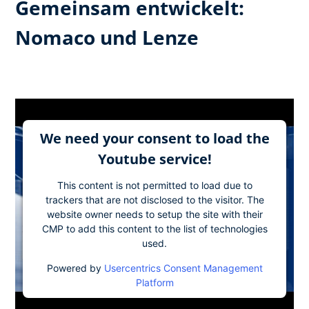
Gemeinsam entwickelt:
Nomaco und Lenze
We need your consent to load the
Youtube service!
This content is not permitted to load due to
trackers that are not disclosed to the visitor. The
website owner needs to setup the site with their
CMP to add this content to the list of technologies
used.
Powered by
Usercentrics Consent Management
Platform