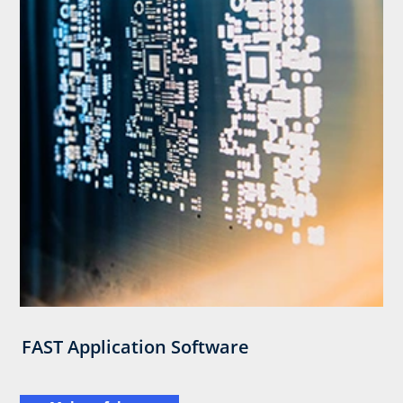
FAST Application Software