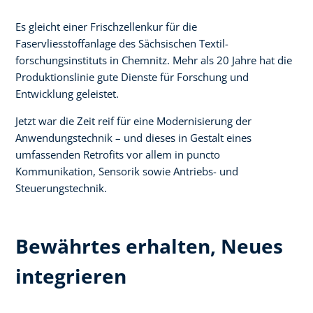
Es gleicht einer Frischzellenkur für die
Faservliesstoffanlage des Sächsischen Textil-
forschungsinstituts in Chemnitz. Mehr als 20 Jahre hat die
Produktionslinie gute Dienste für Forschung und
Entwicklung geleistet.
Jetzt war die Zeit reif für eine Modernisierung der
Anwendungstechnik – und dieses in Gestalt eines
umfassenden Retrofits vor allem in puncto
Kommunikation, Sensorik sowie Antriebs- und
Steuerungstechnik.
Bewährtes erhalten, Neues
integrieren