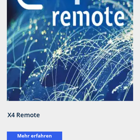
X4 Remote
Mehr erfahren