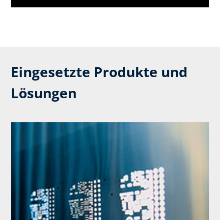
Eingesetzte Produkte und
Lösungen