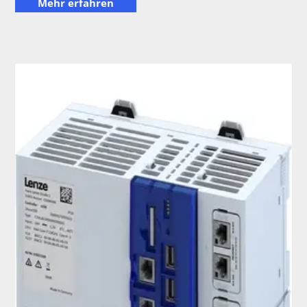
Mehr erfahren