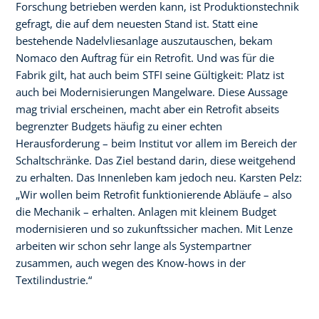
Forschung betrieben werden kann, ist Produktionstechnik
gefragt, die auf dem neuesten Stand ist. Statt eine
bestehende Nadelvliesanlage auszutauschen, bekam
Nomaco den Auftrag für ein Retrofit. Und was für die
Fabrik gilt, hat auch beim STFI seine Gültigkeit: Platz ist
auch bei Modernisierungen Mangelware. Diese Aussage
mag trivial erscheinen, macht aber ein Retrofit abseits
begrenzter Budgets häufig zu einer echten
Herausforderung – beim Institut vor allem im Bereich der
Schaltschränke. Das Ziel bestand darin, diese weitgehend
zu erhalten. Das Innenleben kam jedoch neu. Karsten Pelz:
„Wir wollen beim Retrofit funktionierende Abläufe – also
die Mechanik – erhalten. Anlagen mit kleinem Budget
modernisieren und so zukunftssicher machen. Mit Lenze
arbeiten wir schon sehr lange als Systempartner
zusammen, auch wegen des Know-hows in der
Textilindustrie.“