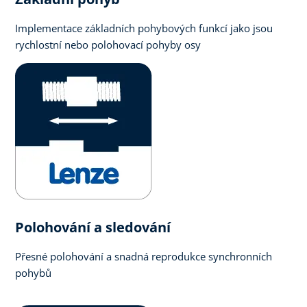
Implementace základních pohybových funkcí jako jsou
rychlostní nebo polohovací pohyby osy
Polohování a sledování
Přesné polohování a snadná reprodukce synchronních
pohybů