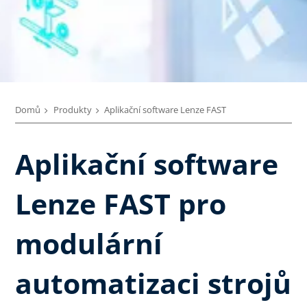
Domů
Produkty
Aplikační software Lenze FAST
Aplikační software
Lenze FAST pro
modulární
automatizaci strojů