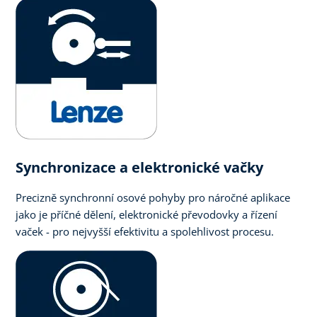
Synchronizace a elektronické vačky
Precizně synchronní osové pohyby pro náročné aplikace
jako je příčné dělení, elektronické převodovky a řízení
vaček - pro nejvyšší efektivitu a spolehlivost procesu.