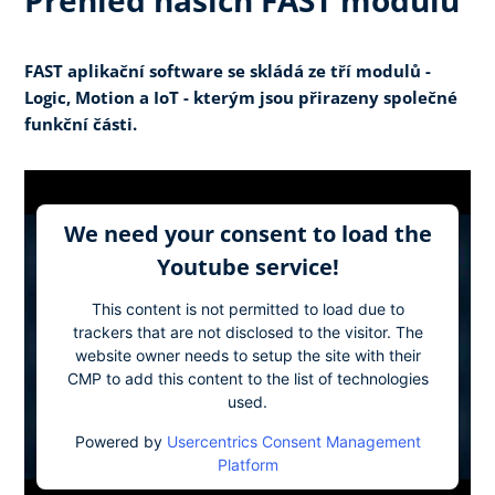
FAST aplikační software se skládá ze tří modulů -
Logic, Motion a IoT - kterým jsou přirazeny společné
funkční části.
We need your consent to load the
Youtube service!
This content is not permitted to load due to
trackers that are not disclosed to the visitor. The
website owner needs to setup the site with their
CMP to add this content to the list of technologies
used.
Powered by
Usercentrics Consent Management
Platform