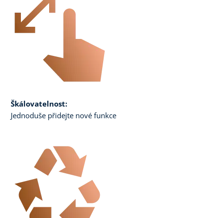
Škálovatelnost:
Jednoduše přidejte nové funkce