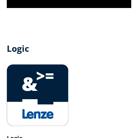
Logic