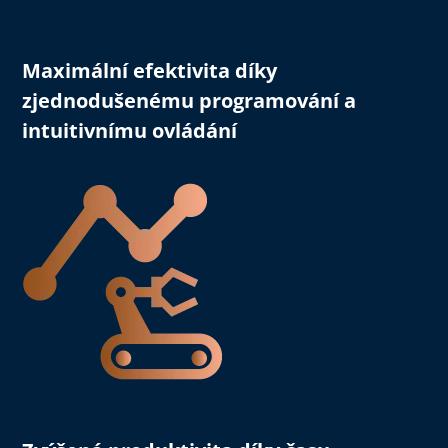
Maximální efektivita
díky
zjednodušenému programování a
intuitivnímu ovládání