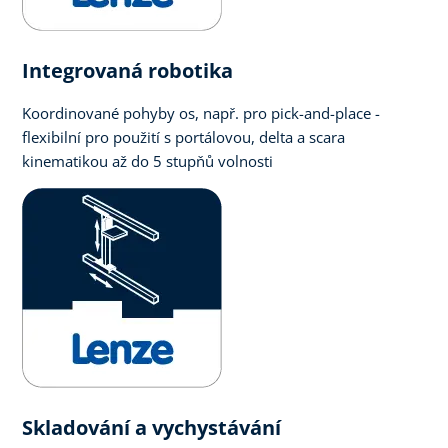
Integrovaná robotika
Koordinované pohyby os, např. pro pick-and-place -
flexibilní pro použití s portálovou, delta a scara
kinematikou až do 5 stupňů volnosti
Skladování a vychystávání