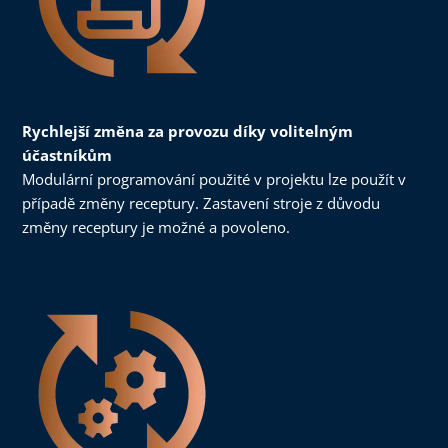
Rychlejší změna za provozu díky volitelným
účastníkům
Modulární programování použité v projektu lze použít v
případě změny receptury. Zastavení stroje z důvodu
změny receptury je možné a povoleno.