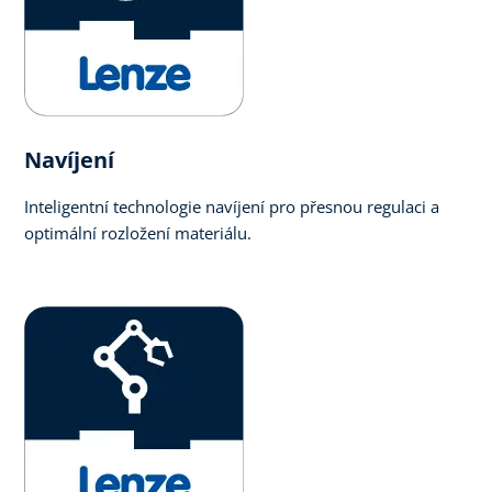
Navíjení
Inteligentní technologie navíjení pro přesnou regulaci a
optimální rozložení materiálu.