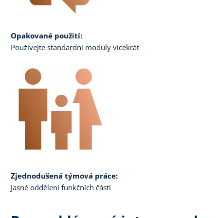
Opakované použití:
Používejte standardní moduly vícekrát
Zjednodušená týmová práce:
Jasné oddělení funkčních částí