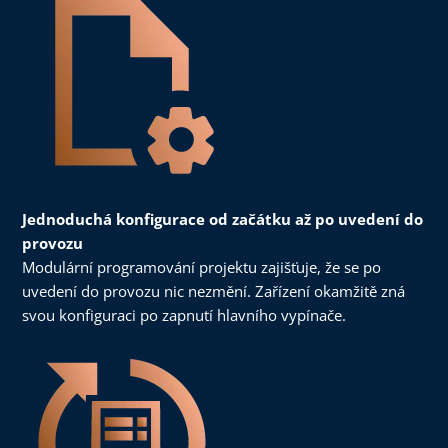
Jednoduchá konfigurace od začátku až po uvedení do
provozu
Modulární programování projektu zajišťuje, že se po
uvedení do provozu nic nezmění. Zařízení okamžitě zná
svou konfiguraci po zapnutí hlavního vypínače.