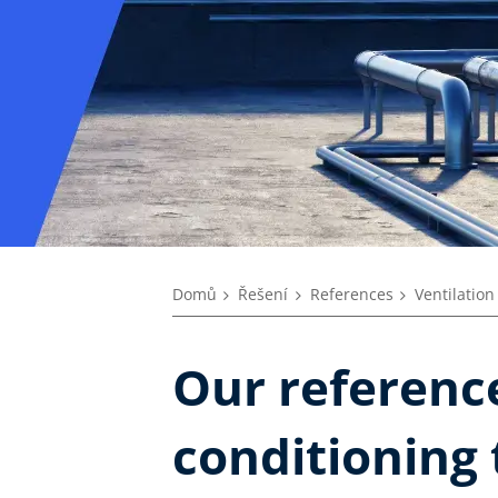
Domů
Řešení
References
Ventilation
Our reference
conditioning