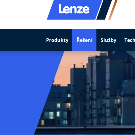
Produkty
Řešení
Služby
Tec