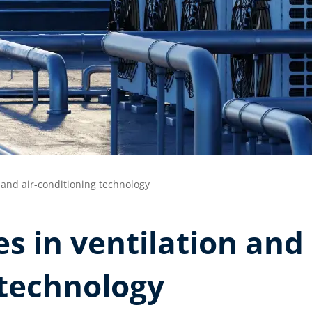
 and air-conditioning technology
s in ventilation and 
 technology