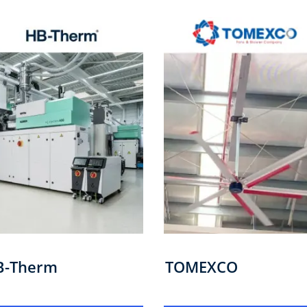
B-Therm
TOMEXCO