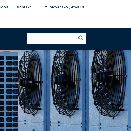
Tools
Kontakt
Slovensko (Slovakia)