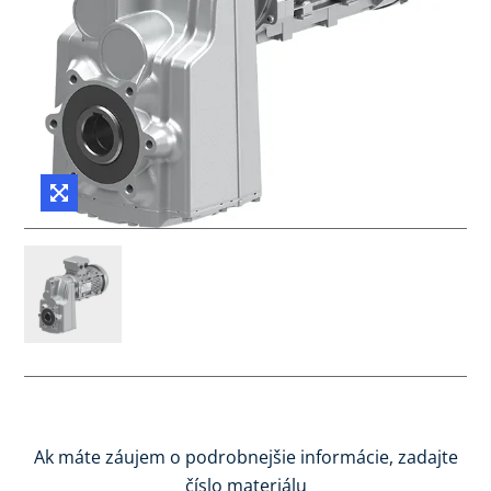
Ak máte záujem o podrobnejšie informácie, zadajte
číslo materiálu