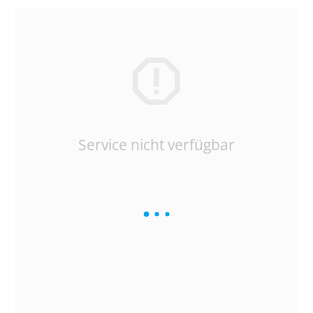
Service nicht verfügbar