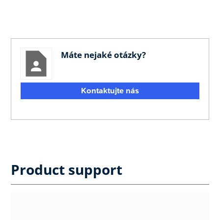
Máte nejaké otázky?
Kontaktujte nás
Product support