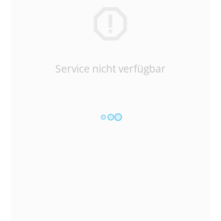
Service nicht verfügbar