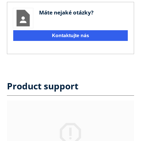
Máte nejaké otázky?
Kontaktujte nás
Product support