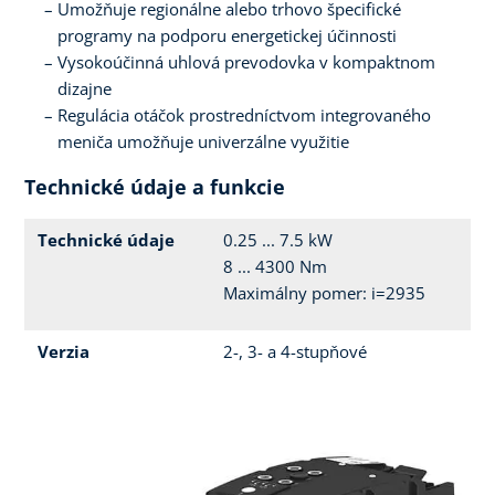
Umožňuje regionálne alebo trhovo špecifické
programy na podporu energetickej účinnosti
Vysokoúčinná uhlová prevodovka v kompaktnom
dizajne
Regulácia otáčok prostredníctvom integrovaného
meniča umožňuje univerzálne využitie
Technické údaje a funkcie
Technické údaje
0.25 ... 7.5 kW
8 ... 4300 Nm
Maximálny pomer: i=2935
Verzia
2-, 3- a 4-stupňové