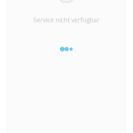
Service nicht verfügbar