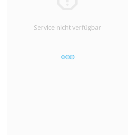
Service nicht verfügbar