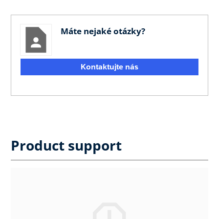
Máte nejaké otázky?
Kontaktujte nás
Product support