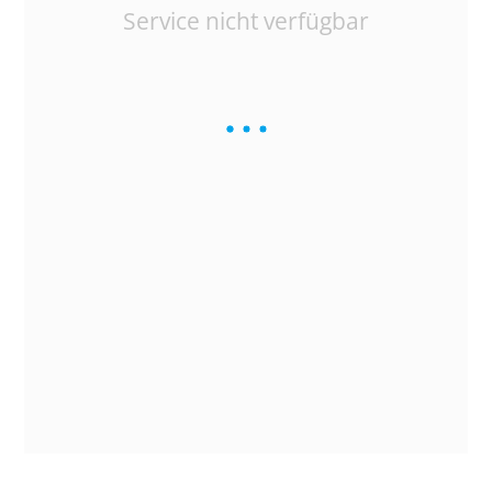
Service nicht verfügbar