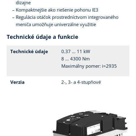
dizajne
Kompaktnejšie ako riešenie pohonu IE3
Regulácia otáčok prostredníctvom integrovaného
meniča umožňuje univerzálne využitie
Technické údaje a funkcie
Technické údaje
0.37 ... 11 kW
8 ... 4300 Nm
Maximálny pomer: i=2935
Verzia
2-, 3- a 4-stupňové