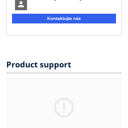
Kontaktujte nás
Product support