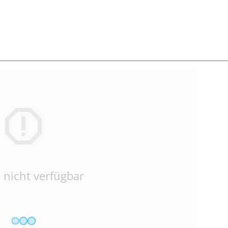
 nicht verfügbar