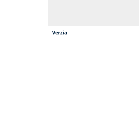
Verzia