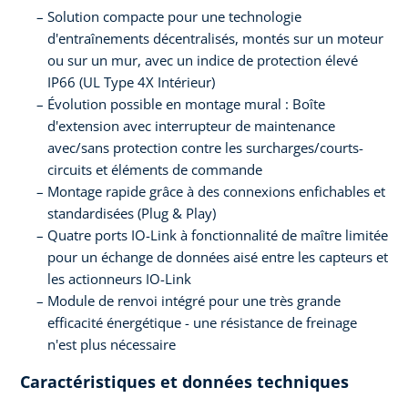
Solution compacte pour une technologie
d'entraînements décentralisés, montés sur un moteur
ou sur un mur, avec un indice de protection élevé
IP66 (UL Type 4X Intérieur)
Évolution possible en montage mural : Boîte
d'extension avec interrupteur de maintenance
avec/sans protection contre les surcharges/courts-
circuits et éléments de commande
Montage rapide grâce à des connexions enfichables et
standardisées (Plug & Play)
Quatre ports IO-Link à fonctionnalité de maître limitée
pour un échange de données aisé entre les capteurs et
les actionneurs IO-Link
Module de renvoi intégré pour une très grande
efficacité énergétique - une résistance de freinage
n'est plus nécessaire
Caractéristiques et données techniques