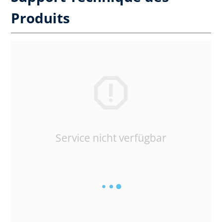
Produits
Service nicht verfügbar