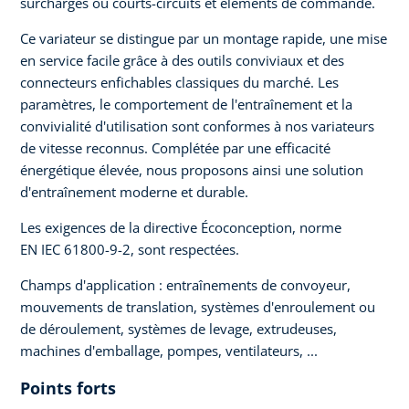
surcharges ou courts-circuits et éléments de commande.
Ce variateur se distingue par un montage rapide, une mise
en service facile grâce à des outils conviviaux et des
connecteurs enfichables classiques du marché. Les
paramètres, le comportement de l'entraînement et la
convivialité d'utilisation sont conformes à nos variateurs
de vitesse reconnus. Complétée par une efficacité
énergétique élevée, nous proposons ainsi une solution
d'entraînement moderne et durable.
Les exigences de la directive Écoconception, norme
EN IEC 61800-9-2, sont respectées.
Champs d'application : entraînements de convoyeur,
mouvements de translation, systèmes d'enroulement ou
de déroulement, systèmes de levage, extrudeuses,
machines d'emballage, pompes, ventilateurs, ...
Points forts