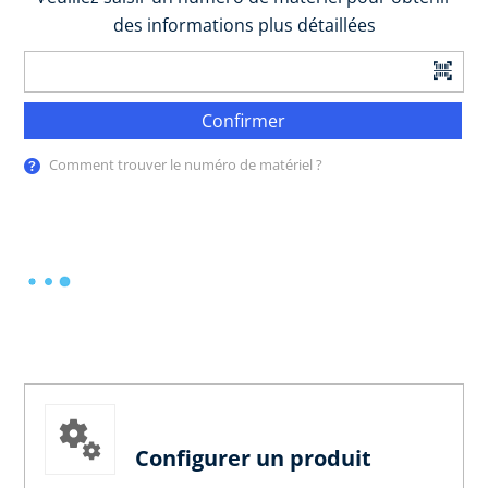
des informations plus détaillées
Confirmer
Comment trouver le numéro de matériel ?
Configurer un produit