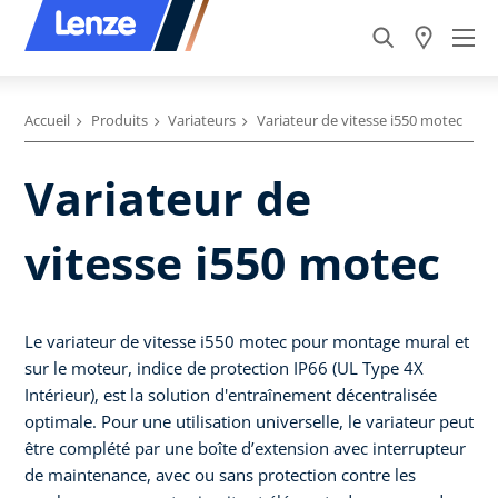
Accueil
Produits
Variateurs
Variateur de vitesse i550 motec
Variateur de
vitesse i550 motec
Le variateur de vitesse i550 motec pour montage mural et
sur le moteur, indice de protection IP66 (UL Type 4X
Intérieur), est la solution d'entraînement décentralisée
optimale. Pour une utilisation universelle, le variateur peut
être complété par une boîte d’extension avec interrupteur
de maintenance, avec ou sans protection contre les