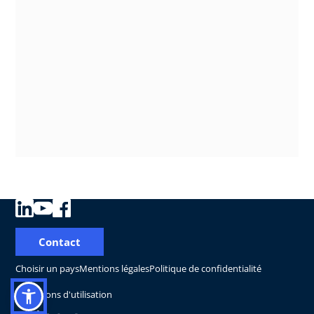
Contact
Choisir un pays
Mentions légales
Politique de confidentialité
Conditions d'utilisation