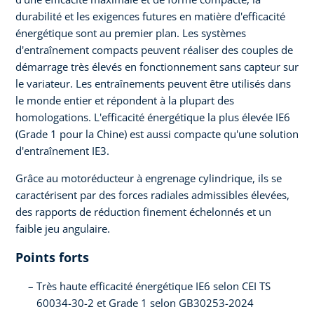
durabilité et les exigences futures en matière d'efficacité
énergétique sont au premier plan. Les systèmes
d'entraînement compacts peuvent réaliser des couples de
démarrage très élevés en fonctionnement sans capteur sur
le variateur. Les entraînements peuvent être utilisés dans
le monde entier et répondent à la plupart des
homologations. L'efficacité énergétique la plus élevée IE6
(Grade 1 pour la Chine) est aussi compacte qu'une solution
d'entraînement IE3.
Grâce au motoréducteur à engrenage cylindrique, ils se
caractérisent par des forces radiales admissibles élevées,
des rapports de réduction finement échelonnés et un
faible jeu angulaire.
Points forts
Très haute efficacité énergétique IE6 selon CEI TS
60034-30-2 et Grade 1 selon GB30253-2024