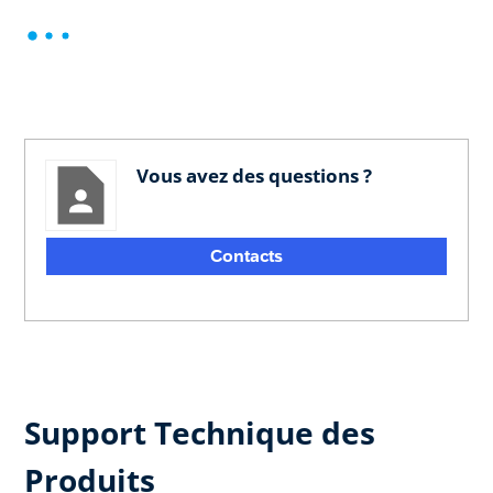
Vous avez des questions ?
Contacts
Support Technique des
Produits