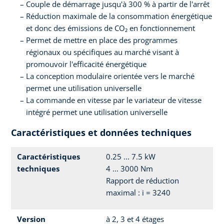
Couple de démarrage jusqu'à 300 % à partir de l'arrêt
Réduction maximale de la consommation énergétique
et donc des émissions de CO₂ en fonctionnement
Permet de mettre en place des programmes
régionaux ou spécifiques au marché visant à
promouvoir l'efficacité énergétique
La conception modulaire orientée vers le marché
permet une utilisation universelle
La commande en vitesse par le variateur de vitesse
intégré permet une utilisation universelle
Caractéristiques et données techniques
Caractéristiques
0.25 ... 7.5 kW
techniques
4 ... 3000 Nm
Rapport de réduction
maximal : i = 3240
Version
à 2, 3 et 4 étages