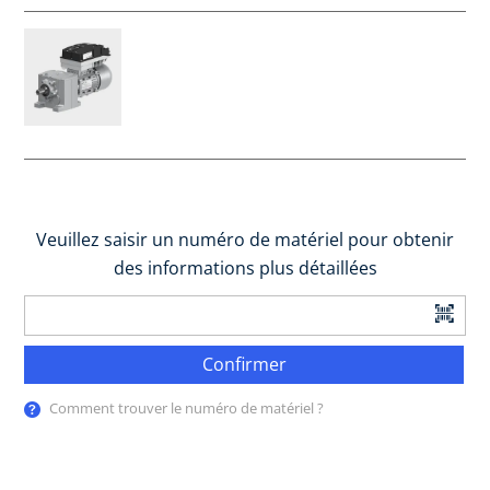
Veuillez saisir un numéro de matériel pour obtenir
des informations plus détaillées
Confirmer
Comment trouver le numéro de matériel ?