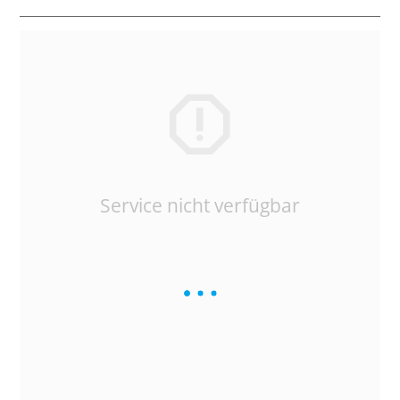
Service nicht verfügbar