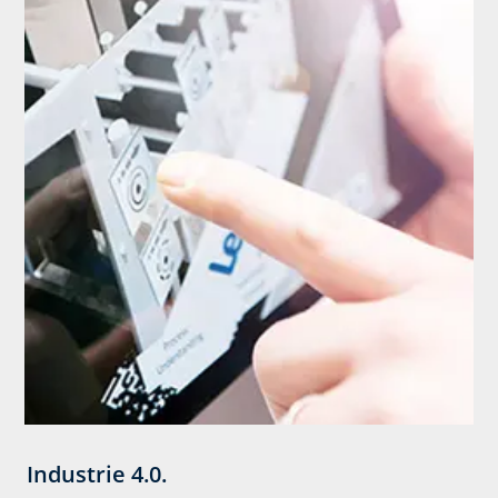
Industrie 4.0.