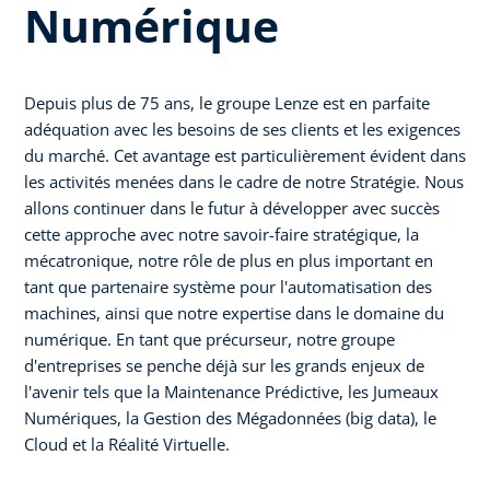
Numérique
Depuis plus de 75 ans, le groupe Lenze est en parfaite
adéquation avec les besoins de ses clients et les exigences
du marché. Cet avantage est particulièrement évident dans
les activités menées dans le cadre de notre Stratégie. Nous
allons continuer dans le futur à développer avec succès
cette approche avec notre savoir-faire stratégique, la
mécatronique, notre rôle de plus en plus important en
tant que partenaire système pour l'automatisation des
machines, ainsi que notre expertise dans le domaine du
numérique. En tant que précurseur, notre groupe
d'entreprises se penche déjà sur les grands enjeux de
l'avenir tels que la Maintenance Prédictive, les Jumeaux
Numériques, la Gestion des Mégadonnées (big data), le
Cloud et la Réalité Virtuelle.