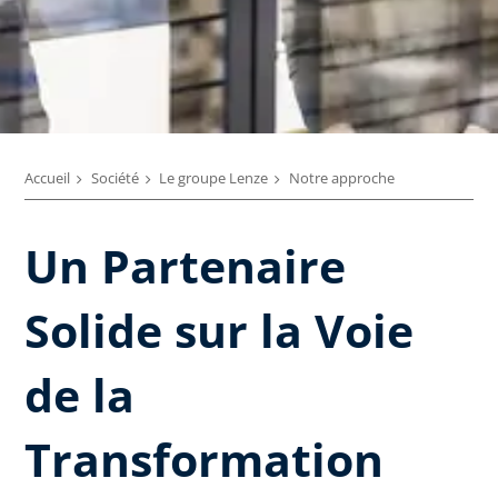
Accueil
Société
Le groupe Lenze
Notre approche
Un Partenaire
Solide sur la Voie
de la
Transformation