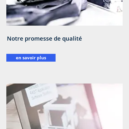
Notre promesse de qualité
en savoir plus