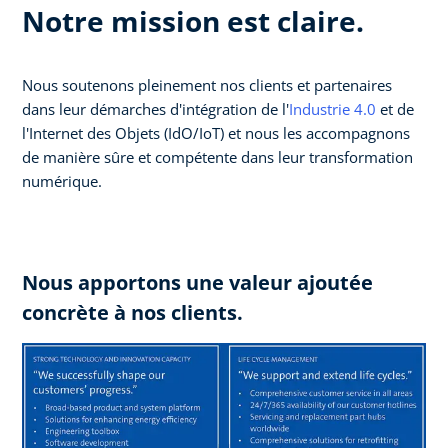
Notre mission est claire.
Nous soutenons pleinement nos clients et partenaires
dans leur démarches d'intégration de l'
Industrie 4.0
et de
l'Internet des Objets (IdO/IoT) et nous les accompagnons
de manière sûre et compétente dans leur transformation
numérique.
Nous apportons une valeur ajoutée
concrète à nos clients.