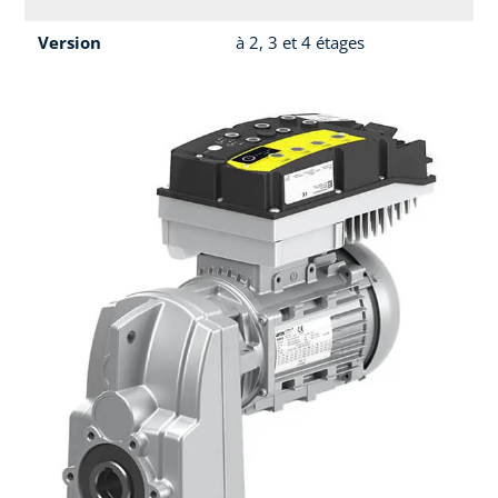
Version
à 2, 3 et 4 étages