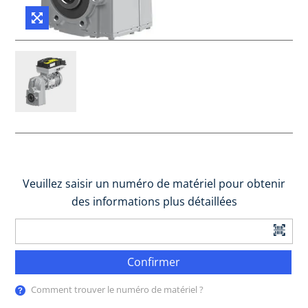
Veuillez saisir un numéro de matériel pour obtenir
des informations plus détaillées
Confirmer
Comment trouver le numéro de matériel ?