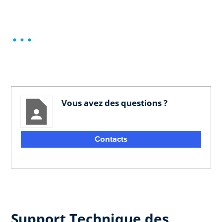
Vous avez des questions ?
Contacts
Support Technique des