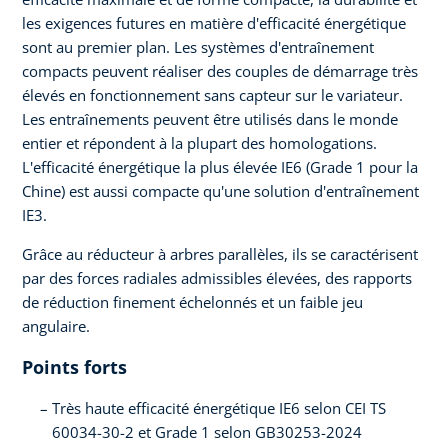
les exigences futures en matière d'efficacité énergétique
sont au premier plan. Les systèmes d'entraînement
compacts peuvent réaliser des couples de démarrage très
élevés en fonctionnement sans capteur sur le variateur.
Les entraînements peuvent être utilisés dans le monde
entier et répondent à la plupart des homologations.
L'efficacité énergétique la plus élevée IE6 (Grade 1 pour la
Chine) est aussi compacte qu'une solution d'entraînement
IE3.
Grâce au réducteur à arbres parallèles, ils se caractérisent
par des forces radiales admissibles élevées, des rapports
de réduction finement échelonnés et un faible jeu
angulaire.
Points forts
Très haute efficacité énergétique IE6 selon CEI TS
60034-30-2 et Grade 1 selon GB30253-2024