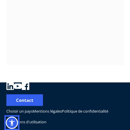
Contact
Choisir un pays
Mentions légales
Politique de confidentialité
Conditions d'utilisation