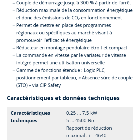
Couple de démarrage jusqu'à 300 % à partir de l'arrêt
Réduction maximale de la consommation énergétique
et donc des émissions de CO₂ en fonctionnement
Permet de mettre en place des programmes
régionaux ou spécifiques au marché visant à
promouvoir l'efficacité énergétique
Réducteur en montage pendulaire étroit et compact
La commande en vitesse par le variateur de vitesse
intégré permet une utilisation universelle
Gamme de fonctions étendue : Logic PLC,
positionnement par tableau, « Absence sûre de couple
(STO) » via CIP Safety
Caractéristiques et données techniques
Caractéristiques
0.25 ... 7.5 kW
techniques
5 ... 4500 Nm
Rapport de réduction
maximal : i = 4640