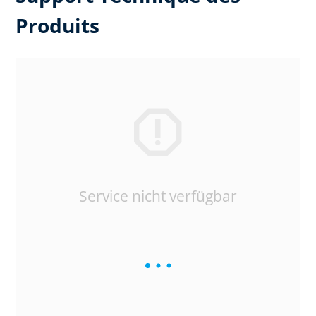
Produits
Service nicht verfügbar