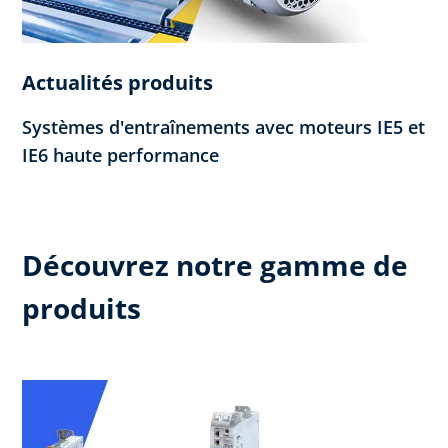
Actualités produits
Systèmes d'entraînements avec moteurs IE5 et
IE6 haute performance
Découvrez notre gamme de
produits