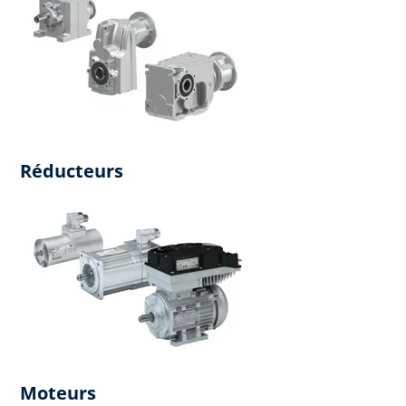
Réducteurs
Moteurs