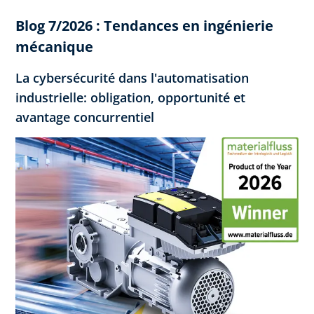
Blog 7/2026 : Tendances en ingénierie
mécanique
La cybersécurité dans l'automatisation
industrielle: obligation, opportunité et
avantage concurrentiel