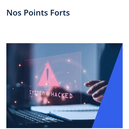
Nos Points Forts