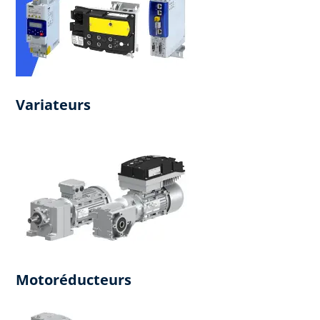
Variateurs
Motoréducteurs