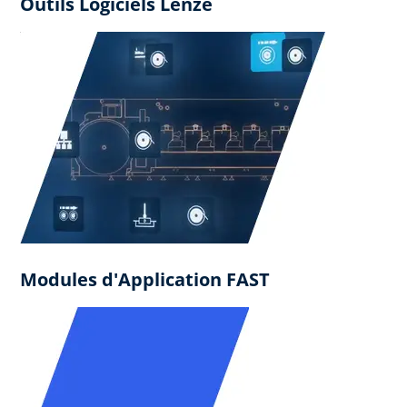
Outils Logiciels Lenze
Modules d'Application FAST