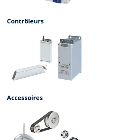
Contrôleurs
Accessoires