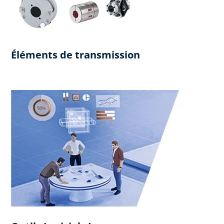
Éléments de transmission