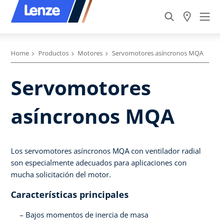
Home
Productos
Motores
Servomotores asíncronos MQA
Servomotores
asíncronos MQA
Los servomotores asíncronos MQA con ventilador radial
son especialmente adecuados para aplicaciones con
mucha solicitación del motor.
Características principales
Bajos momentos de inercia de masa