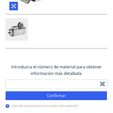
Introduzca el número de material para obtener
información más detallada.
Confirmar
¿Dónde se encuentra el número de material?