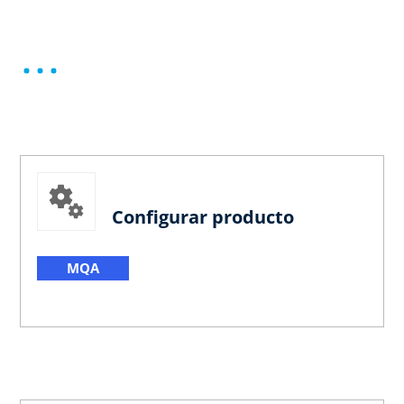
Configurar producto
MQA