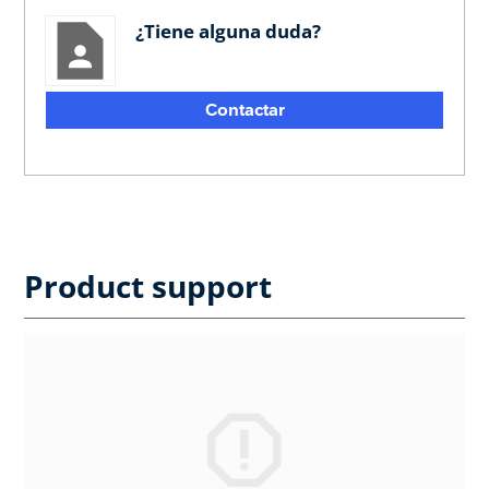
¿Tiene alguna duda?
Contactar
Product support