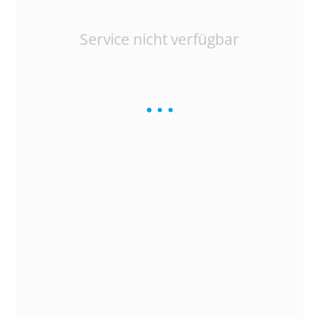
Service nicht verfügbar