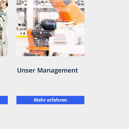
Unser Management
Mehr erfahren