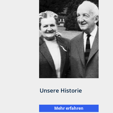
Unsere Historie
Mehr erfahren