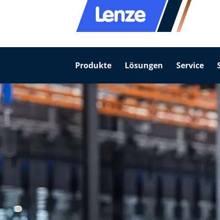
Produkte
Lösungen
Service