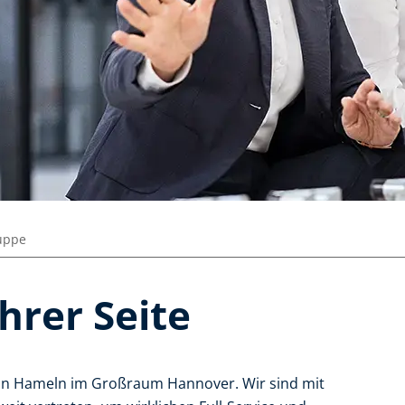
uppe
hrer Seite
 in Hameln im Großraum Hannover. Wir sind mit