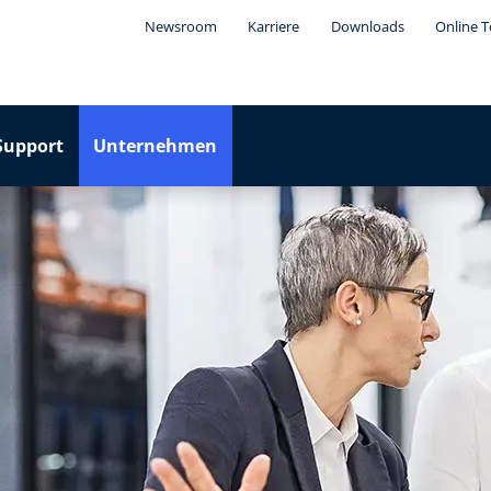
Newsroom
Karriere
Downloads
Online T
Support
Unternehmen