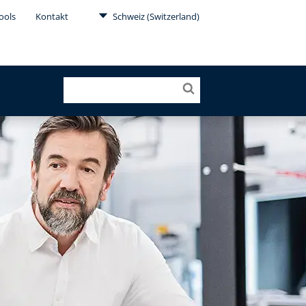
ools
Kontakt
Schweiz (Switzerland)