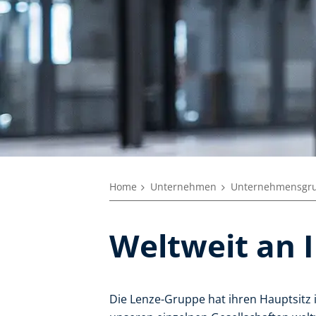
Home
Unternehmen
Unternehmensgr
Weltweit an I
Die Lenze-Gruppe hat ihren Hauptsitz