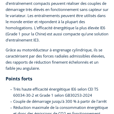
d'entraînement compacts peuvent réaliser des couples de
démarrage très élevés en fonctionnement sans capteur sur
le variateur. Les entraînements peuvent être utilisés dans
le monde entier et répondent à la plupart des
homologations. L'efficacité énergétique la plus élevée IE6
(Grade 1 pour la Chine) est aussi compacte qu'une solution
d'entraînement IE3.
Grâce au motoréducteur à engrenage cylindrique, ils se
caractérisent par des forces radiales admissibles élevées,
des rapports de réduction finement échelonnés et un
faible jeu angulaire.
Points forts
Très haute efficacité énergétique IE6 selon CEI TS
60034-30-2 et Grade 1 selon GB30253-2024
Couple de démarrage jusqu'à 300 % à partir de l'arrêt
Réduction maximale de la consommation énergétique
et donc des émissions de CO2 en fonctionnement