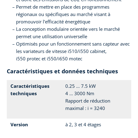
Permet de mettre en place des programmes
régionaux ou spécifiques au marché visant à
promouvoir l'efficacité énergétique
La conception modulaire orientée vers le marché
permet une utilisation universelle
Optimisés pour un fonctionnement sans capteur avec
les variateurs de vitesse i510/i550 cabinet,
i550 protec et i550/i650 motec
Caractéristiques et données techniques
Caractéristiques
0.25 ... 7.5 kW
techniques
4 ... 3000 Nm
Rapport de réduction
maximal : i = 3240
Version
à 2, 3 et 4 étages