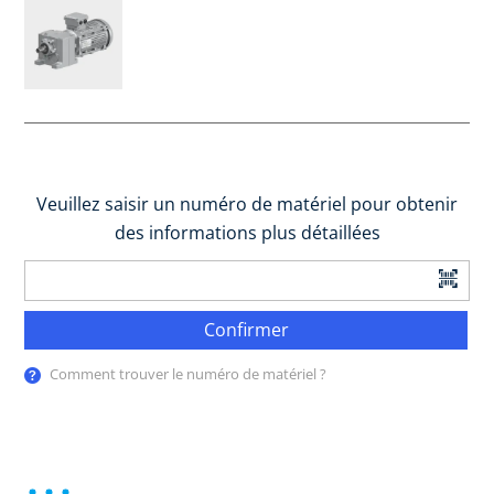
Veuillez saisir un numéro de matériel pour obtenir
des informations plus détaillées
Confirmer
Comment trouver le numéro de matériel ?