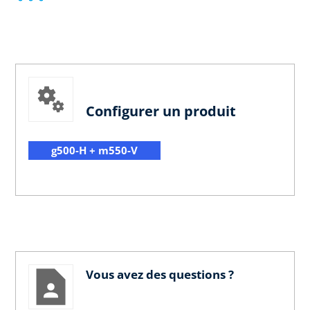
Configurer un produit
g500-H + m550-V
Vous avez des questions ?