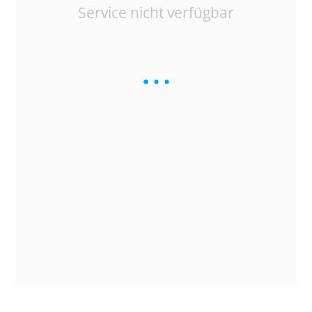
Service nicht verfügbar