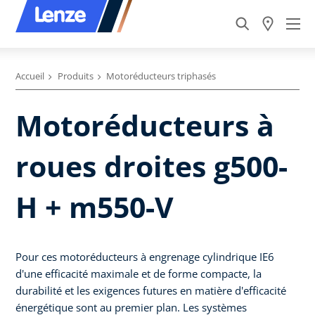
Accueil
Produits
Motoréducteurs triphasés
Motoréducteurs à
roues droites g500-
H + m550-V
Pour ces motoréducteurs à engrenage cylindrique IE6
d'une efficacité maximale et de forme compacte, la
durabilité et les exigences futures en matière d'efficacité
énergétique sont au premier plan. Les systèmes