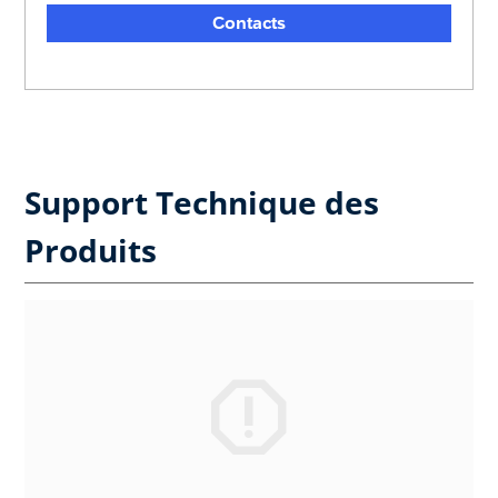
Contacts
Support Technique des
Produits