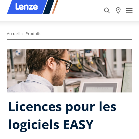
Accueil
Produits
Licences pour les
logiciels EASY