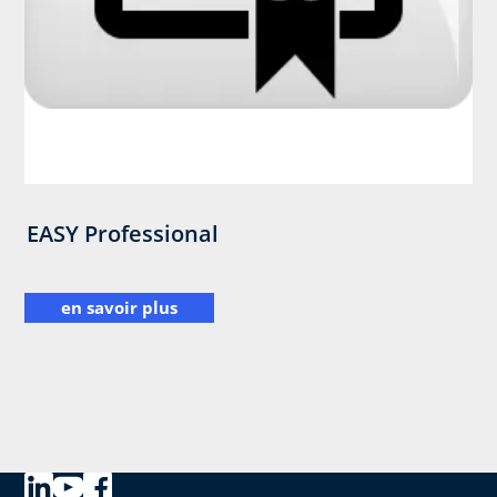
EASY Professional
en savoir plus