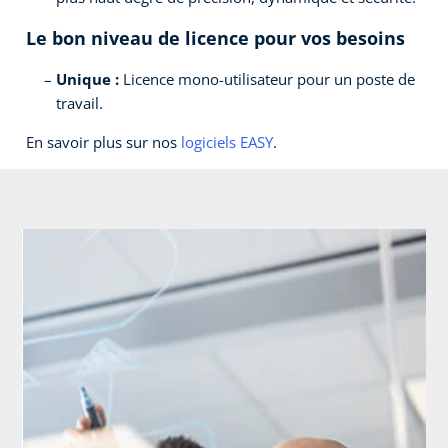
Le bon niveau de licence pour vos besoins
Unique :
Licence mono-utilisateur pour un poste de
travail.
En savoir plus sur nos
logiciels EASY
.