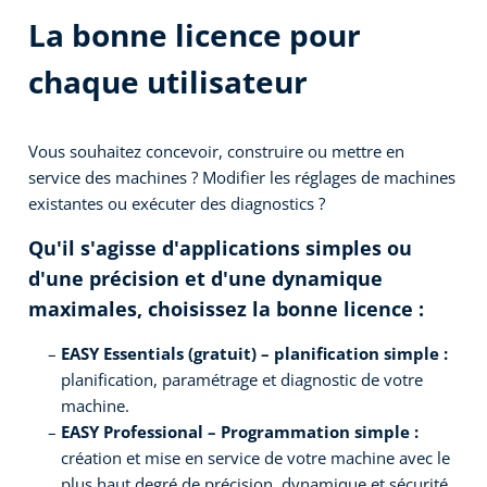
La bonne licence pour
chaque utilisateur
Vous souhaitez concevoir, construire ou mettre en
service des machines ? Modifier les réglages de machines
existantes ou exécuter des diagnostics ?
Qu'il s'agisse d'applications simples ou
d'une précision et d'une dynamique
maximales, choisissez la bonne licence :
EASY Essentials (gratuit) – planification simple :
planification, paramétrage et diagnostic de votre
machine.
EASY Professional – Programmation simple :
création et mise en service de votre machine avec le
plus haut degré de précision, dynamique et sécurité.