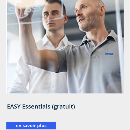
EASY Essentials (gratuit)
en savoir plus