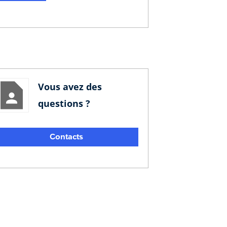
Vous avez des
questions ?
Contacts