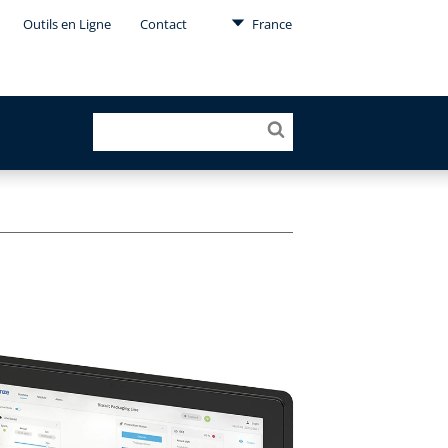
Outils en Ligne
Contact
France