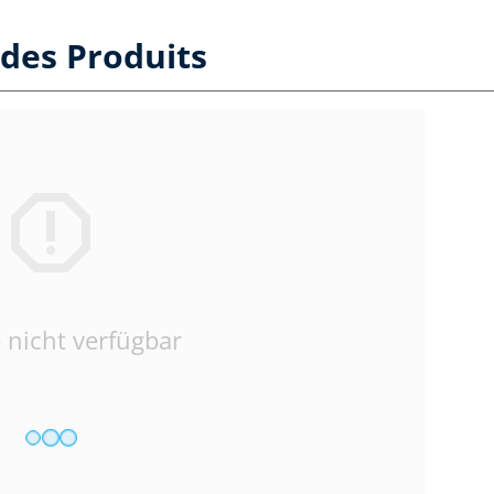
des Produits
 nicht verfügbar