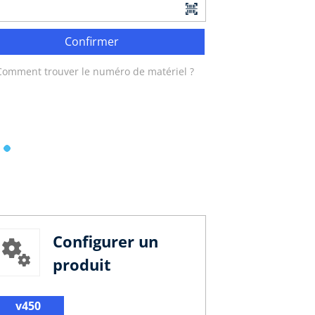
Confirmer
Comment trouver le numéro de matériel ?
Configurer un
produit
v450