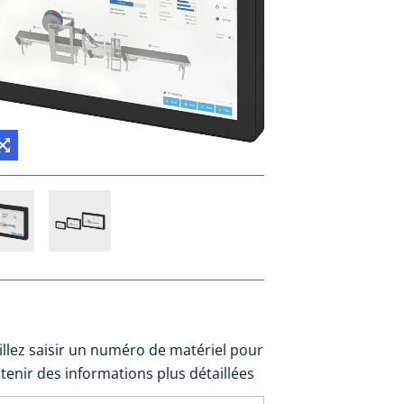
illez saisir un numéro de matériel pour
tenir des informations plus détaillées