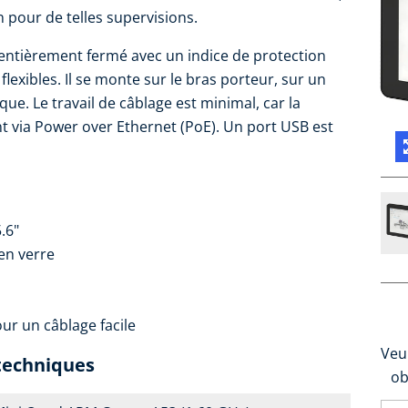
 pour de telles supervisions.
entièrement fermé avec un indice de protection
s flexibles. Il se monte sur le bras porteur, sur un
que. Le travail de câblage est minimal, car la
t via Power over Ethernet (PoE). Un port USB est
.6"
 en verre
ur un câblage facile
Veu
techniques
ob