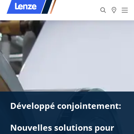
Développé conjointement:
Nouvelles solutions pour