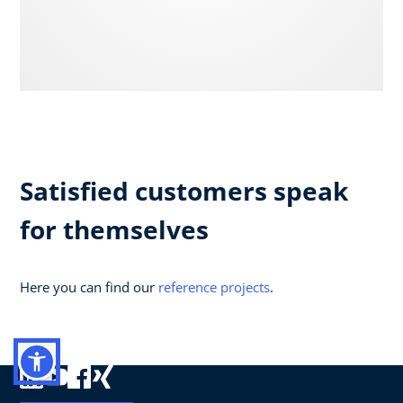
Satisfied customers speak
for themselves
Here you can find our
reference projects
.