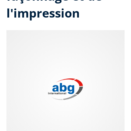
l'impression