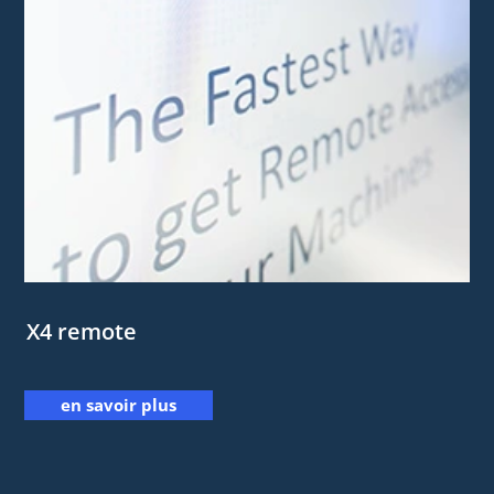
X4 remote
en savoir plus