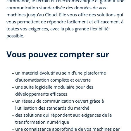
commande, le terrain et l'électromécanique et garantit une
communication standardisée des données de vos
machines jusqu'au Cloud. Elle vous offre des solutions qui
vous permettent de répondre facilement et efficacement à
toutes vos exigences, avec la plus grande flexibilité
possible.
Vous pouvez compter sur
un matériel évolutif au sein d'une plateforme
d'automatisation complète et ouverte
une suite logicielle modulaire pour des
développements efficaces
un réseau de communication ouvert grâce à
l'utilisation des standards du marché
des solutions qui répondent aux exigences de la
transformation numérique
une connaissance approfondie de vos machines par