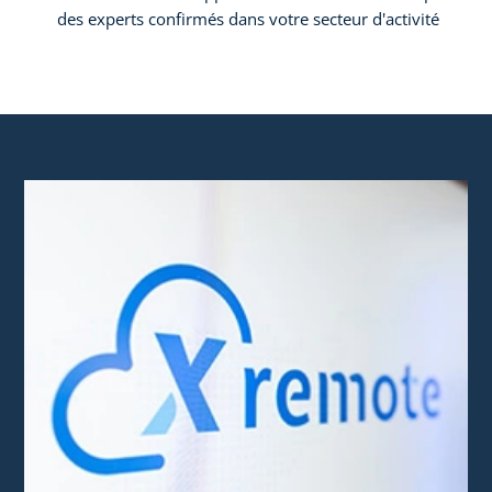
des experts confirmés dans votre secteur d'activité