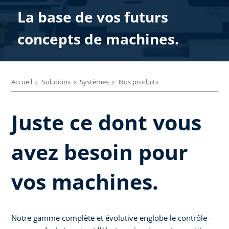
La base de vos futurs
concepts de machines.
Accueil
Solutions
Systèmes
Nos produits
Juste ce dont vous
avez besoin pour
vos machines.
Notre gamme complète et évolutive englobe le contrôle-