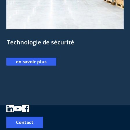
Technologie de sécurité
en savoir plus
Contact