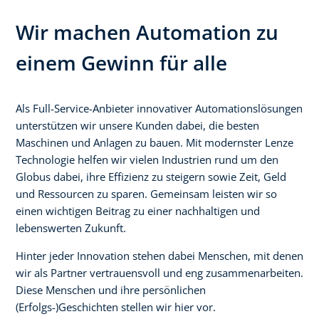
Wir machen Automation zu
einem Gewinn für alle
Als Full-Service-Anbieter innovativer Automationslösungen
unterstützen wir unsere Kunden dabei, die besten
Maschinen und Anlagen zu bauen. Mit modernster Lenze
Technologie helfen wir vielen Industrien rund um den
Globus dabei, ihre Effizienz zu steigern sowie Zeit, Geld
und Ressourcen zu sparen. Gemeinsam leisten wir so
einen wichtigen Beitrag zu einer nachhaltigen und
lebenswerten Zukunft.
Hinter jeder Innovation stehen dabei Menschen, mit denen
wir als Partner vertrauensvoll und eng zusammenarbeiten.
Diese Menschen und ihre persönlichen
(Erfolgs-)Geschichten stellen wir hier vor.