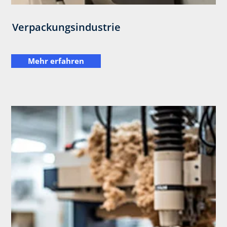
Verpackungsindustrie
Mehr erfahren