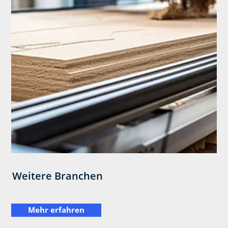
Weitere Branchen
Mehr erfahren