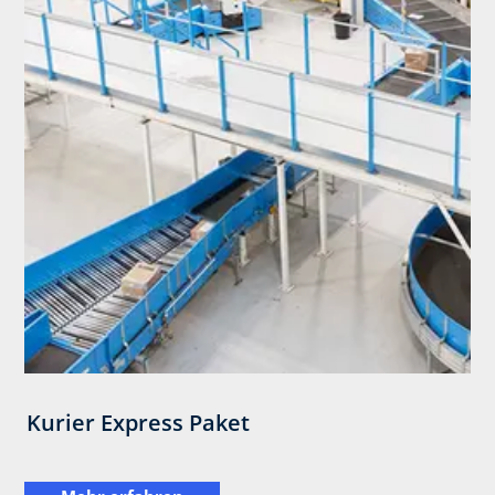
Kurier Express Paket