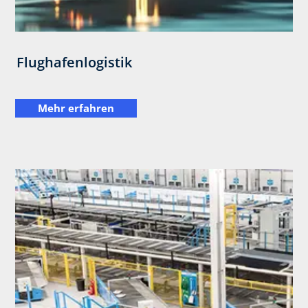
Flughafenlogistik
Mehr erfahren