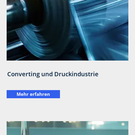
Converting und Druckindustrie
Mehr erfahren