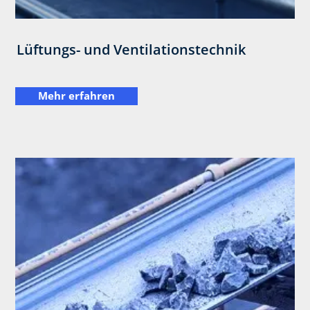
Lüftungs- und Ventilationstechnik
Mehr erfahren