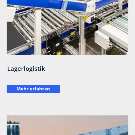
Lagerlogistik
Mehr erfahren