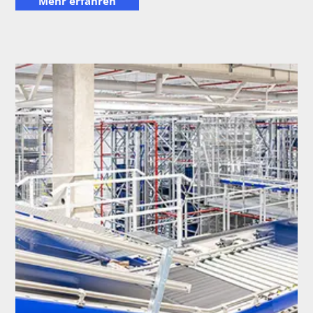
Mehr erfahren