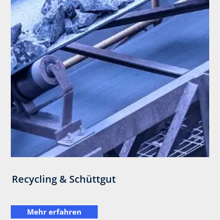
Recycling & Schüttgut
Mehr erfahren