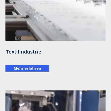
Textilindustrie
Mehr erfahren