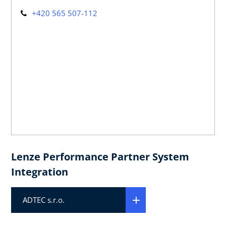
+420 565 507-112
Lenze Performance Partner System
Integration
ADTEC s.r.o.