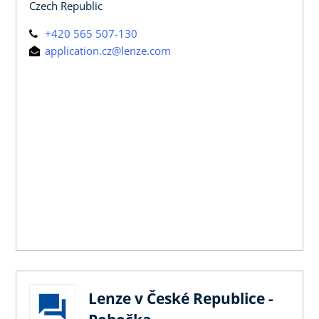
Czech Republic
+420 565 507-130
application.cz@lenze.com
Lenze v České Republice -