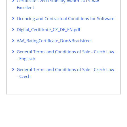
Certificate Czech Stability Award 2019 AAA
Excellent
Licencing and Contractual Conditions for Software
Digital_Certificate_CZ_DE_EN.pdf
AAA_RatingCertificate_Dun&Bradstreet
General Terms and Conditions of Sale - Czech Law
- Englisch
General Terms and Conditions of Sale - Czech Law
- Czech