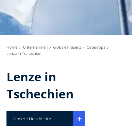
Home
Unternehmen
Globale Präsenz
Osteuropa
Lenze in Tschechien
Lenze in
Tschechien
Unsere Geschichte