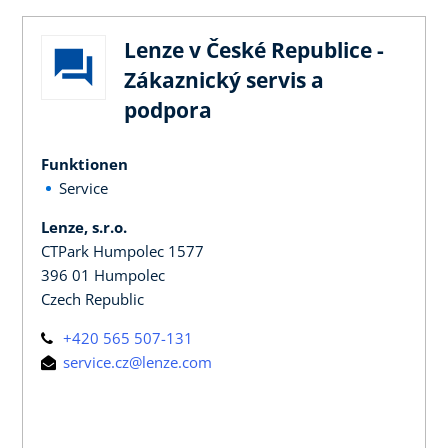
Lenze v České Republice -
Zákaznický servis a
podpora
Funktionen
Service
Lenze, s.r.o.
CTPark Humpolec 1577
396 01 Humpolec
Czech Republic
+420 565 507-131
service.cz@lenze.com