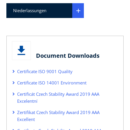
Niederlassungen
Document Downloads
Certificate ISO 9001 Quality
Certificate ISO 14001 Environment
Certificát Czech Stability Award 2019 AAA
Excelentní
Zertifikat Czech Stability Award 2019 AAA
Excellent