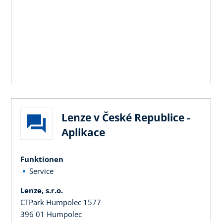
Lenze v České Republice -
Aplikace
Funktionen
Service
Lenze, s.r.o.
CTPark Humpolec 1577
396 01 Humpolec