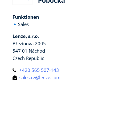
Pobočka
Funktionen
Sales
Lenze, s.r.o.
Březinova 2005
547 01 Náchod
Czech Republic
+420 565 507-143
sales.cz@lenze.com