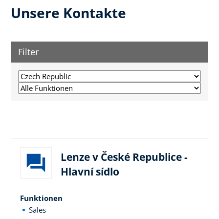
Unsere Kontakte
Filter
Lenze v České Republice -
Hlavní sídlo
Funktionen
Sales