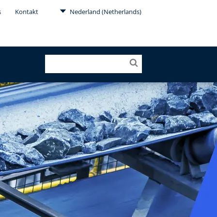
s
Kontakt
Nederland (Netherlands)