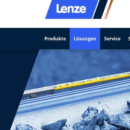
Produkte
Lösungen
Service