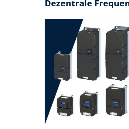
Dezentrale Freque