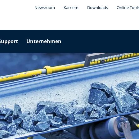
Newsroom
Karriere
Downloads
Online Tool
Support
Unternehmen