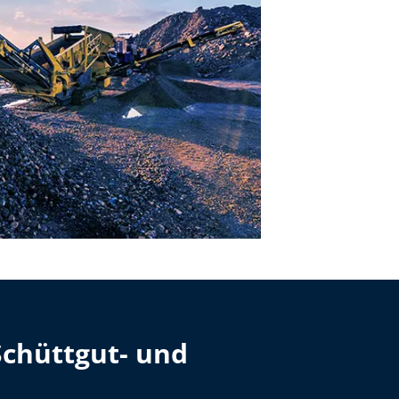
Schüttgut- und