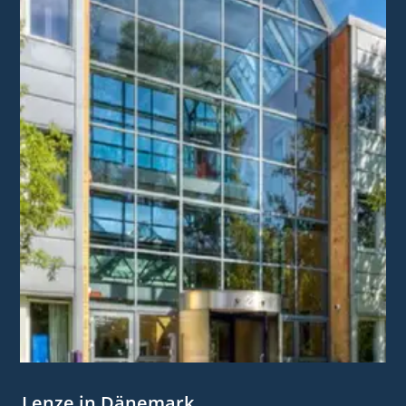
Lenze in Dänemark