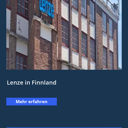
Lenze in Finnland
Mehr erfahren