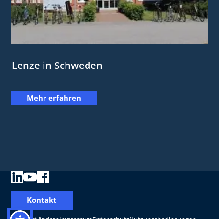
Lenze in Schweden
Mehr erfahren
Kontakt
Standort ändern
Impressum
Datenschutz
Nutzungsbedingungen