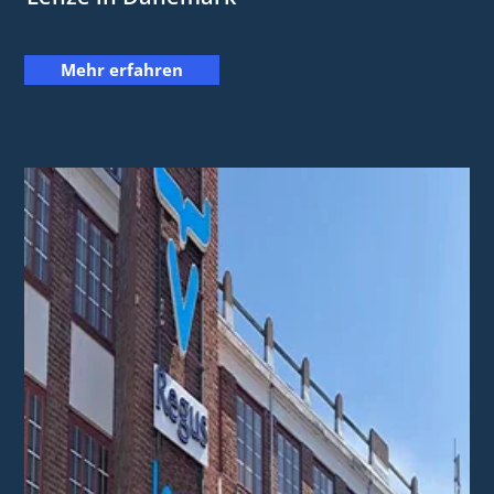
Mehr erfahren