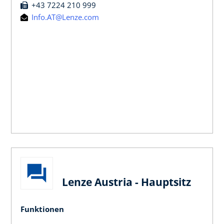
+43 7224 210 999
Info.AT@Lenze.com
Lenze Austria - Hauptsitz
Funktionen