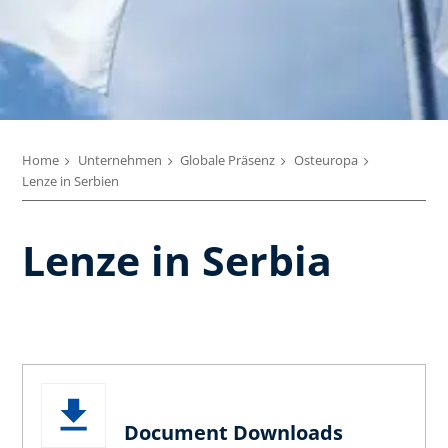
Home
Unternehmen
Globale Präsenz
Osteuropa
Lenze in Serbien
Lenze in Serbia
Document Downloads