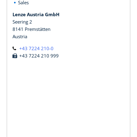
Sales
Lenze Austria GmbH
Seering 2
8141 Premstätten
Austria
+43 7224 210-0
+43 7224 210 999