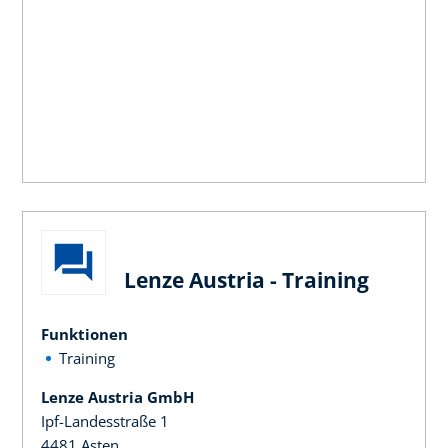
Lenze Austria - Training
Funktionen
Training
Lenze Austria GmbH
Ipf-Landesstraße 1
4481 Asten