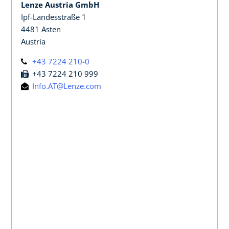
Lenze Austria GmbH
Ipf-Landesstraße 1
4481 Asten
Austria
+43 7224 210-0
+43 7224 210 999
Info.AT@Lenze.com