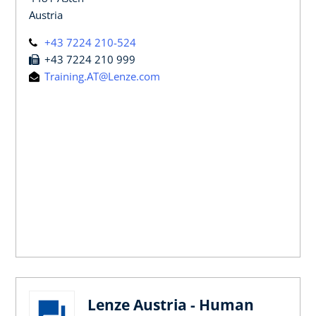
Austria
+43 7224 210-524
+43 7224 210 999
Training.AT@Lenze.com
Lenze Austria - Human