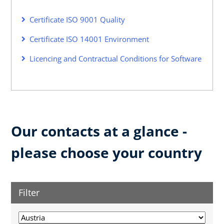
Certificate ISO 9001 Quality
Certificate ISO 14001 Environment
Licencing and Contractual Conditions for Software
Our contacts at a glance -
please choose your country
Filter