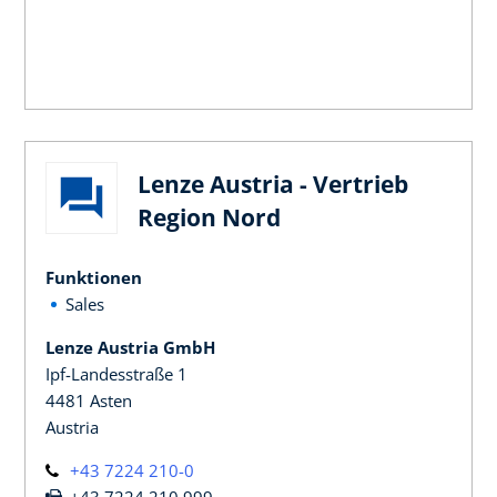
Lenze Austria - Vertrieb
Region Nord
Funktionen
Sales
Lenze Austria GmbH
Ipf-Landesstraße 1
4481 Asten
Austria
+43 7224 210-0
+43 7224 210 999