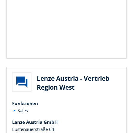
Lenze Austria - Vertrieb
Region West
Funktionen
Sales
Lenze Austria GmbH
Lustenauerstraße 64