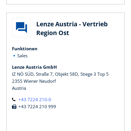
Lenze Austria - Vertrieb
Region Ost
Funktionen
Sales
Lenze Austria GmbH
IZ NÖ SÜD, Straße 7, Objekt 58D, Stiege 3 Top 5
2355 Wiener Neudorf
Austria
+43 7224 210-0
+43 7224 210 999