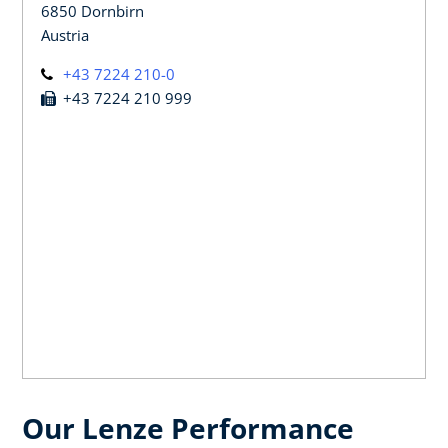
6850 Dornbirn
Austria
+43 7224 210-0
+43 7224 210 999
Our Lenze Performance