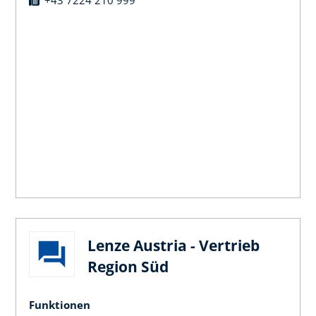
Lenze Austria - Vertrieb
Region Süd
Funktionen