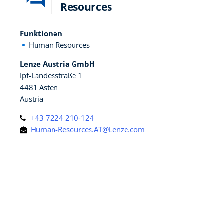
Resources
Funktionen
Human Resources
Lenze Austria GmbH
Ipf-Landesstraße 1
4481 Asten
Austria
+43 7224 210-124
Human-Resources.AT@Lenze.com