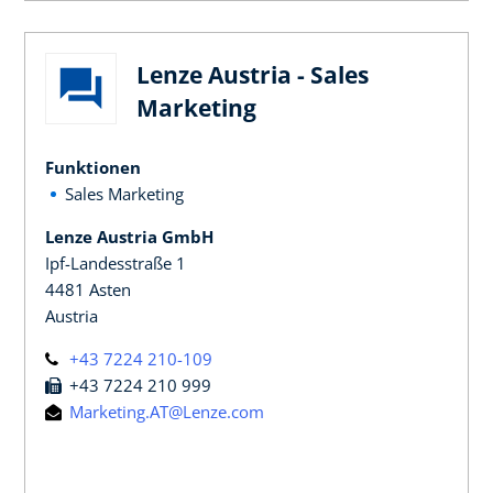
Lenze Austria - Sales
Marketing
Funktionen
Sales Marketing
Lenze Austria GmbH
Ipf-Landesstraße 1
4481 Asten
Austria
+43 7224 210-109
+43 7224 210 999
Marketing.AT@Lenze.com