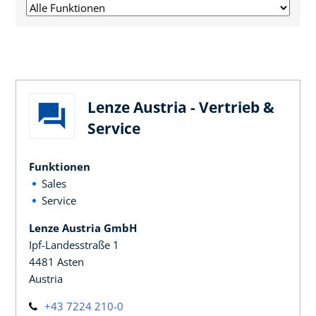
Lenze Austria - Vertrieb &
Service
Funktionen
Sales
Service
Lenze Austria GmbH
Ipf-Landesstraße 1
4481 Asten
Austria
+43 7224 210-0