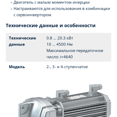
Двигатель с малым моментом инерции
Настраиваются для использования в комбинации
с сервоинвертором
Технические данные и особенности
Технические
0.8 ... 20.3 кВт
данные
10 ... 4500 Нм
Максимальное передаточное
число: i=4640
Модель
2-, 3- и 4-ступенчатое