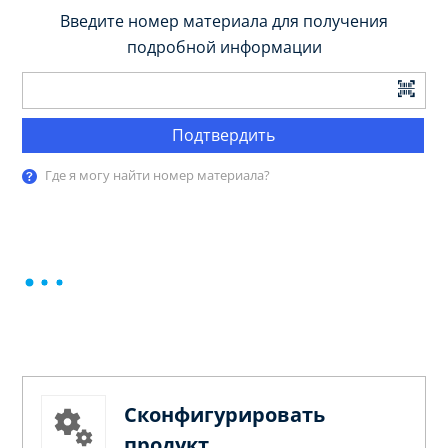
Введите номер материала для получения
подробной информации
Подтвердить
Где я могу найти номер материала?
Сконфигурировать
продукт