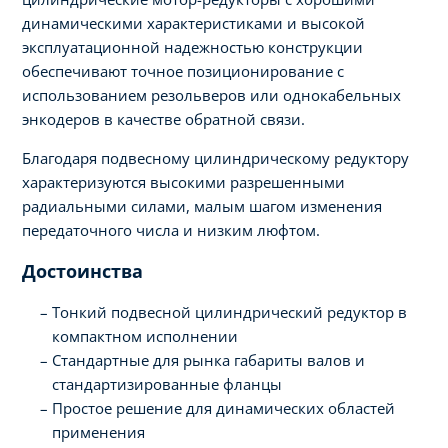
динамическими характеристиками и высокой
эксплуатационной надежностью конструкции
обеспечивают точное позиционирование с
использованием резольверов или однокабельных
энкодеров в качестве обратной связи.
Благодаря подвесному цилиндрическому редуктору
характеризуются высокими разрешенными
радиальными силами, малым шагом изменения
передаточного числа и низким люфтом.
Достоинства
Тонкий подвесной цилиндрический редуктор в
компактном исполнении
Стандартные для рынка габариты валов и
стандартизированные фланцы
Простое решение для динамических областей
применения