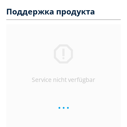
Поддержка продукта
Service nicht verfügbar