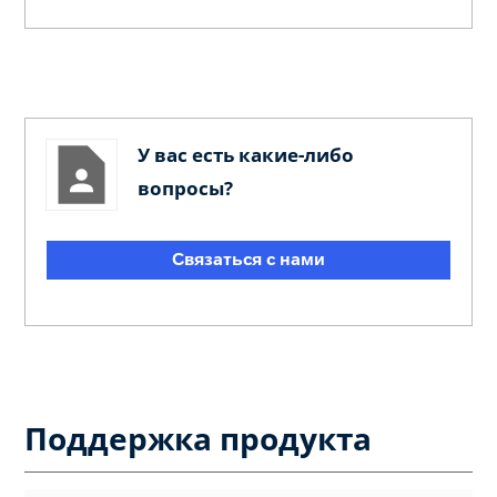
У вас есть какие-либо
вопросы?
Связаться с нами
Поддержка продукта