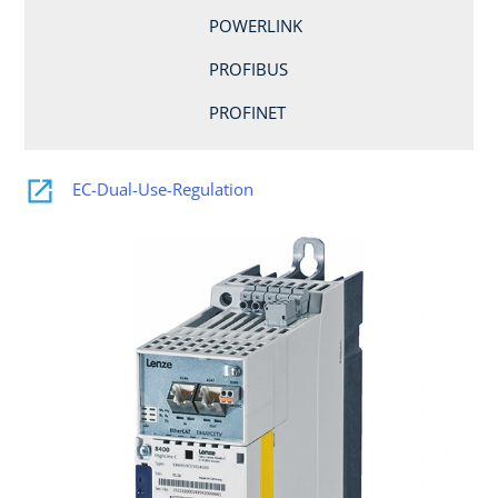
POWERLINK
PROFIBUS
PROFINET
EC-Dual-Use-Regulation