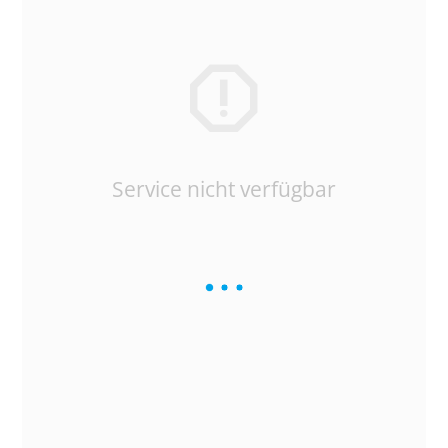
Service nicht verfügbar