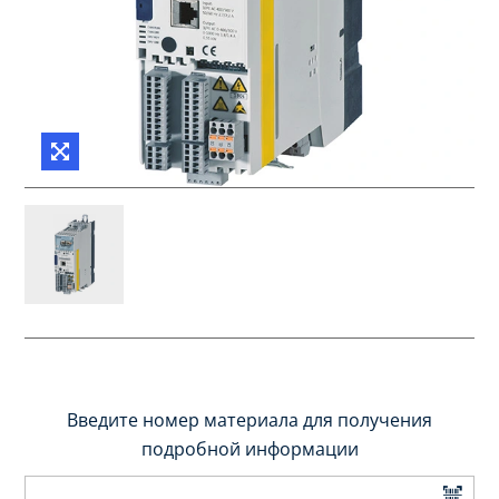
Введите номер материала для получения
подробной информации