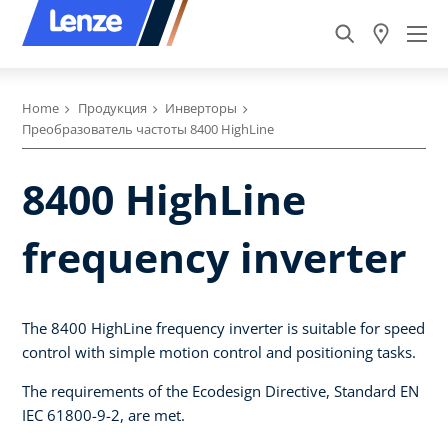
Home
Продукция
Инверторы
Преобразователь частоты 8400 HighLine
8400 HighLine
frequency inverter
The 8400 HighLine frequency inverter is suitable for speed
control with simple motion control and positioning tasks.
The requirements of the Ecodesign Directive, Standard EN
IEC 61800-9-2, are met.