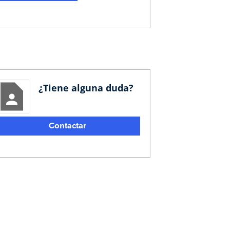
¿Tiene alguna duda?
Contactar