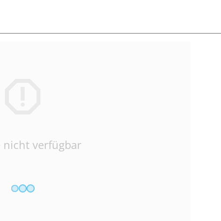
 nicht verfügbar