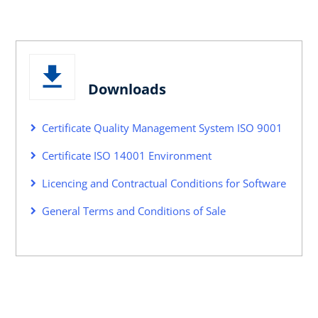
Downloads
Certificate Quality Management System ISO 9001
Certificate ISO 14001 Environment
Licencing and Contractual Conditions for Software
General Terms and Conditions of Sale