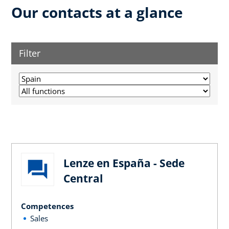
Our contacts at a glance
Filter
Lenze en España - Sede
Central
Competences
Sales