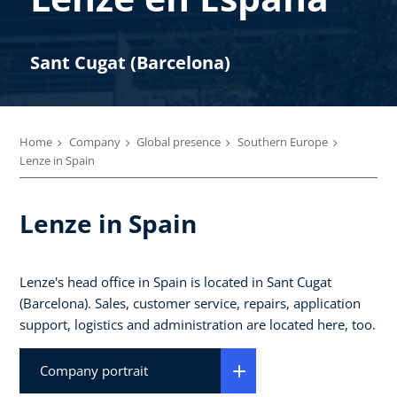
Sant Cugat (Barcelona)
Home
Company
Global presence
Southern Europe
Lenze in Spain
Lenze in Spain
Lenze's head office in Spain is located in Sant Cugat
(Barcelona). Sales, customer service, repairs, application
support, logistics and administration are located here, too.
Company portrait