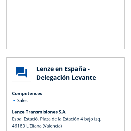
Lenze en España -
Delegación Levante
Competences
Sales
Lenze Transmisiones S.A.
Espai Estació, Plaza de la Estación 4 bajo izq.
46183 L’Eliana (Valencia)