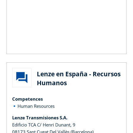
Lenze en España - Recursos
Humanos
Competences
Human Resources
Lenze Transmisiones S.A.
Edificio TCA C/ Henri Dunant, 9
08173 Sant Cugat Del Vallès (Barcelona)