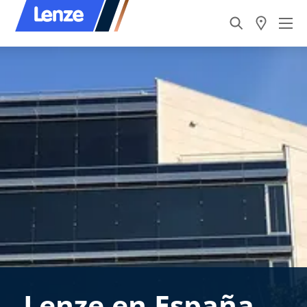
Lenze en España