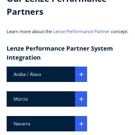
Partners
Learn more about the
Lenze Performance Partner
concept.
Lenze Performance Partner System
Integration
Araba / Álava
Múrcia
Navarra