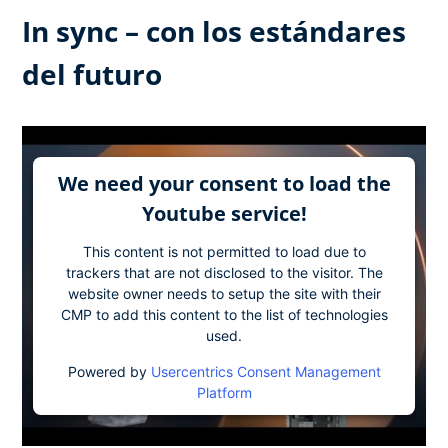
In sync – con los estándares
del futuro
We need your consent to load the
Youtube service!
This content is not permitted to load due to
trackers that are not disclosed to the visitor. The
website owner needs to setup the site with their
CMP to add this content to the list of technologies
used.
Powered by
Usercentrics Consent Management
Platform