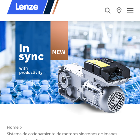
Home
Sistema de accionamiento de motores síncronos de imanes