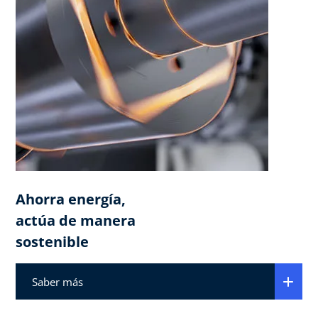
Ahorra energía,
actúa de manera
sostenible
Saber más