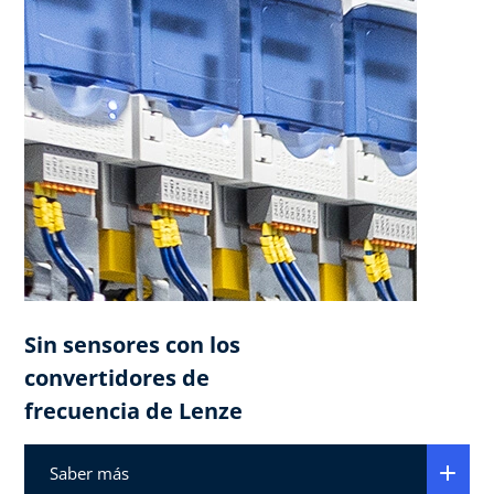
Sin sensores con los
convertidores de
frecuencia de Lenze
Saber más