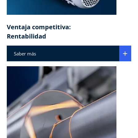
Ventaja competitiva:
Rentabilidad
Saber más