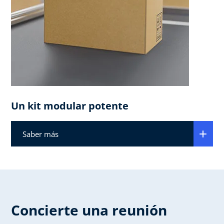
Un kit modular potente
Saber más
Concierte una reunión