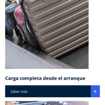
Carga completa desde el arranque
Saber más