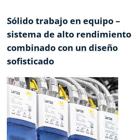
Sólido trabajo en equipo –
sistema de alto rendimiento
combinado con un diseño
sofisticado