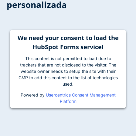
personalizada
We need your consent to load the
HubSpot Forms service!
This content is not permitted to load due to
trackers that are not disclosed to the visitor. The
website owner needs to setup the site with their
CMP to add this content to the list of technologies
used.
Powered by
Usercentrics Consent Management
Platform