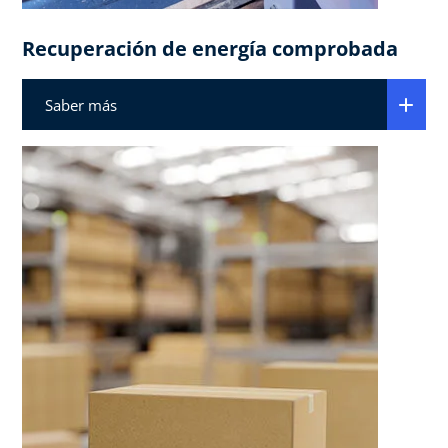
Recuperación de energía comprobada
Saber más