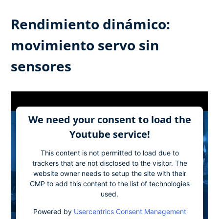
Rendimiento dinámico:
movimiento servo sin
sensores
We need your consent to load the
Youtube service!
This content is not permitted to load due to
trackers that are not disclosed to the visitor. The
website owner needs to setup the site with their
CMP to add this content to the list of technologies
used.
Powered by
Usercentrics Consent Management