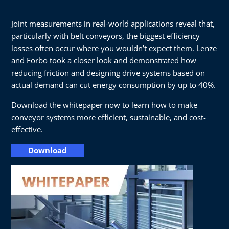
Joint measurements in real-world applications reveal that,
particularly with belt conveyors, the biggest efficiency
losses often occur where you wouldn’t expect them. Lenze
and Forbo took a closer look and demonstrated how
reducing friction and designing drive systems based on
actual demand can cut energy consumption by up to 40%.
Download the whitepaper now to learn how to make
conveyor systems more efficient, sustainable, and cost-
effective.
Download