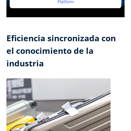
Platform
Eficiencia sincronizada con
el conocimiento de la
industria