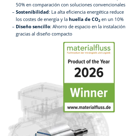
50% en comparación con soluciones convencionales
Sostenibilidad
: La alta eficiencia energética reduce
los costes de energía y la
huella de
CO
en un 10%
2
Diseño sencillo
: Ahorro de espacio en la instalación
gracias al diseño compacto