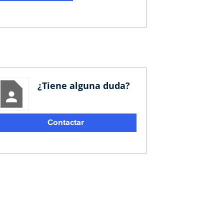
¿Tiene alguna duda?
Contactar