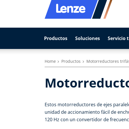
Productos
Soluciones
Servicio 
Home
Productos
Motorreductores trifá
Motorreductor
Estos motorreductores de ejes parale
unidad de accionamiento fácil de ench
120 Hz con un convertidor de frecuenc