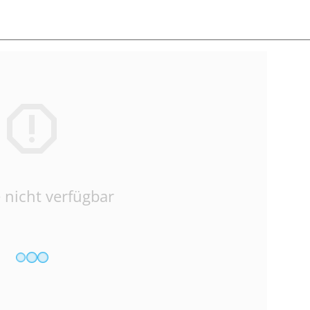
 nicht verfügbar