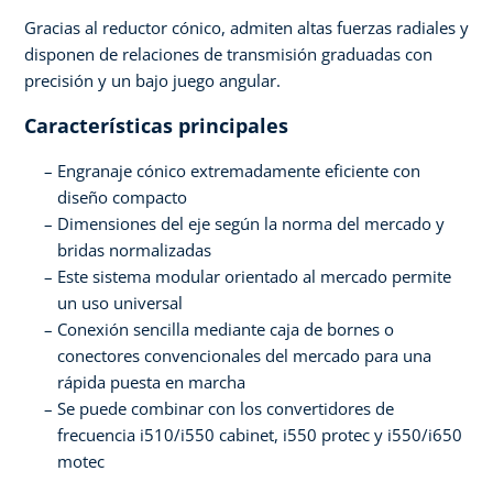
Gracias al reductor cónico, admiten altas fuerzas radiales y
disponen de relaciones de transmisión graduadas con
precisión y un bajo juego angular.
Características principales
Engranaje cónico extremadamente eficiente con
diseño compacto
Dimensiones del eje según la norma del mercado y
bridas normalizadas
Este sistema modular orientado al mercado permite
un uso universal
Conexión sencilla mediante caja de bornes o
conectores convencionales del mercado para una
rápida puesta en marcha
Se puede combinar con los convertidores de
frecuencia i510/i550 cabinet, i550 protec y i550/i650
motec