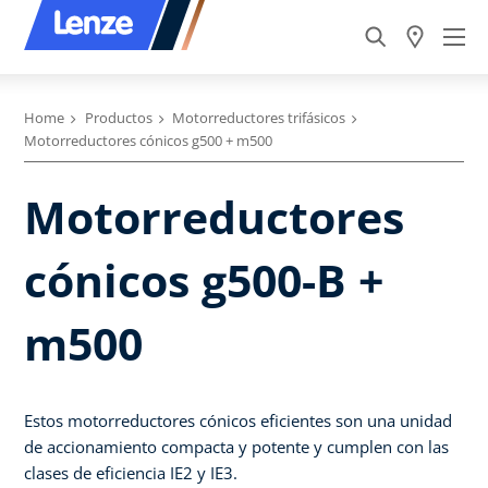
Home
Productos
Motorreductores trifásicos
Motorreductores cónicos g500 + m500
Motorreductores
cónicos g500-B +
m500
Estos motorreductores cónicos eficientes son una unidad
de accionamiento compacta y potente y cumplen con las
clases de eficiencia IE2 y IE3.