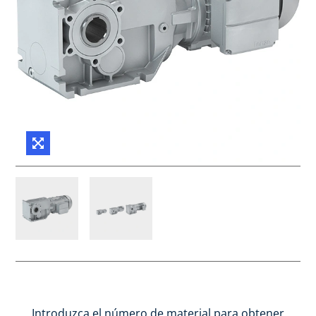
Introduzca el número de material para obtener