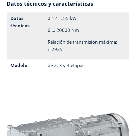
Datos técnicos y características
Datos
0.12 ... 55 kW
técnicos
6 ... 20000 Nm
Relación de transmisión máxima:
i=2935
Modelo
de 2, 3 y 4 etapas