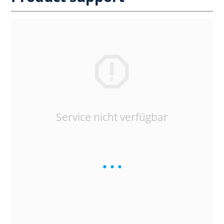
Service nicht verfügbar