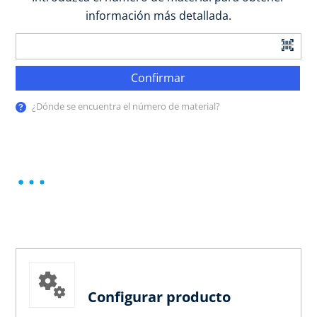
información más detallada.
Confirmar
¿Dónde se encuentra el número de material?
Configurar producto