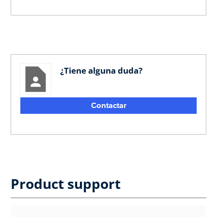
¿Tiene alguna duda?
Contactar
Product support