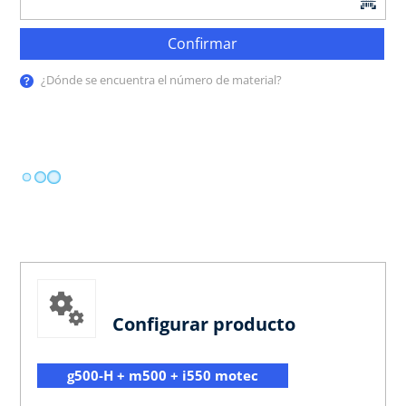
Confirmar
¿Dónde se encuentra el número de material?
Configurar producto
g500-H + m500 + i550 motec