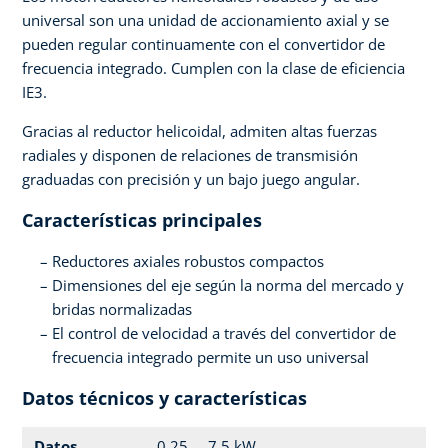
universal son una unidad de accionamiento axial y se
pueden regular continuamente con el convertidor de
frecuencia integrado. Cumplen con la clase de eficiencia
IE3.
Gracias al reductor helicoidal, admiten altas fuerzas
radiales y disponen de relaciones de transmisión
graduadas con precisión y un bajo juego angular.
Características principales
Reductores axiales robustos compactos
Dimensiones del eje según la norma del mercado y
bridas normalizadas
El control de velocidad a través del convertidor de
frecuencia integrado permite un uso universal
Datos técnicos y características
Datos
0.25 ... 7.5 kW