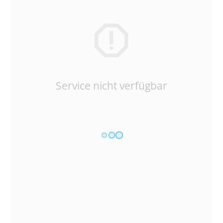
Service nicht verfügbar