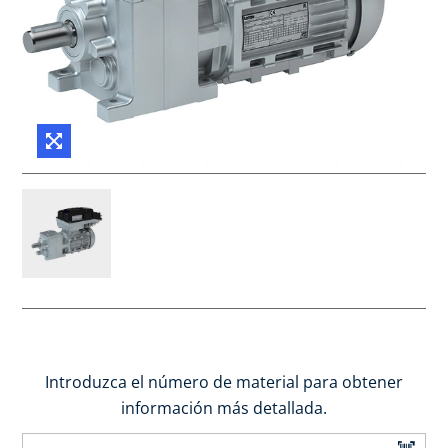
Introduzca el número de material para obtener
información más detallada.