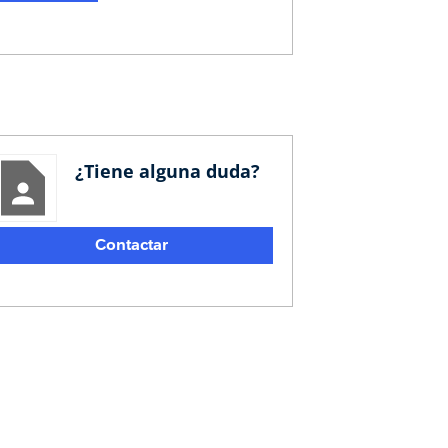
¿Tiene alguna duda?
Contactar