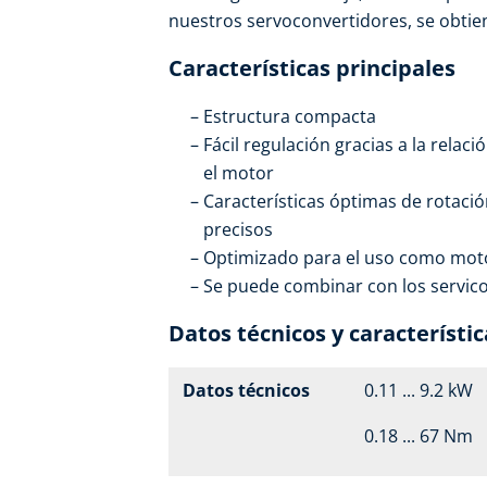
nuestros servoconvertidores, se obtie
Características principales
Estructura compacta
Fácil regulación gracias a la relaci
el motor
Características óptimas de rotaci
precisos
Optimizado para el uso como moto
Se puede combinar con los servico
Datos técnicos y característic
Datos técnicos
0.11 ... 9.2 kW
0.18 ... 67 Nm