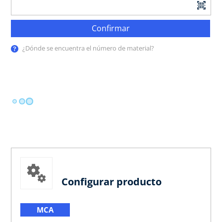
Confirmar
¿Dónde se encuentra el número de material?
Configurar producto
MCA