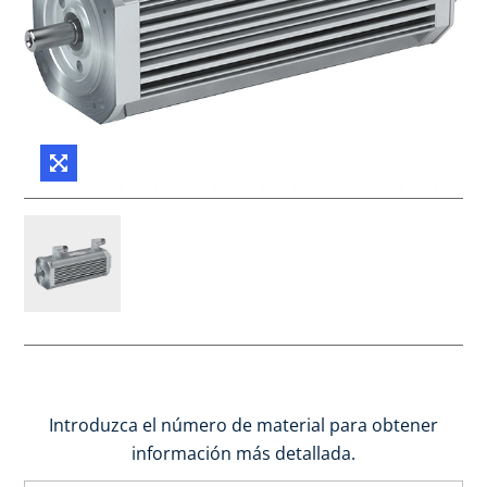
Introduzca el número de material para obtener
información más detallada.