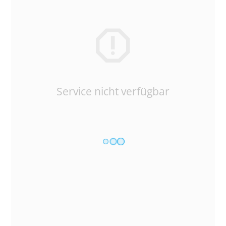
Service nicht verfügbar