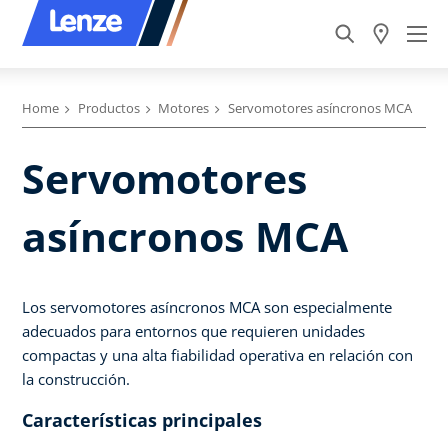
Home
Productos
Motores
Servomotores asíncronos MCA
Servomotores
asíncronos MCA
Los servomotores asíncronos MCA son especialmente
adecuados para entornos que requieren unidades
compactas y una alta fiabilidad operativa en relación con
la construcción.
Características principales