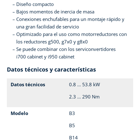
Diseño compacto
Bajos momentos de inercia de masa
Conexiones enchufables para un montaje rápido y
una gran facilidad de servicio
Optimizado para el uso como motorreductores con
los reductores g500, g7x0 y g8x0
Se puede combinar con los serviconvertidores
i700 cabinet y i950 cabinet
Datos técnicos y características
Datos técnicos
0.8 ... 53.8 kW
2.3 ... 290 Nm
Modelo
B3
B5
B14