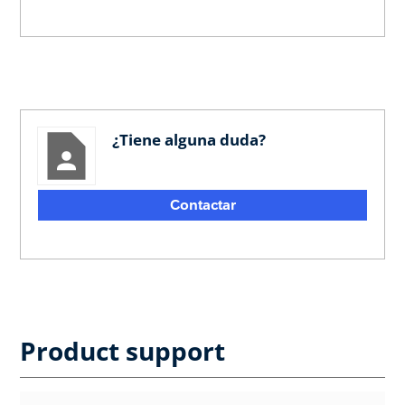
¿Tiene alguna duda?
Contactar
Product support