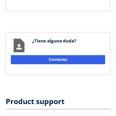
¿Tiene alguna duda?
Contactar
Product support