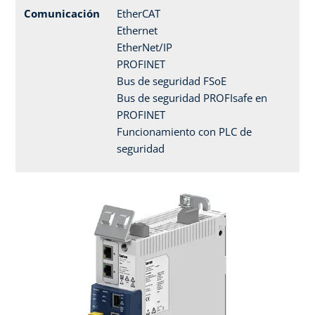
Comunicación
EtherCAT
Ethernet
EtherNet/IP
PROFINET
Bus de seguridad FSoE
Bus de seguridad PROFIsafe en
PROFINET
Funcionamiento con PLC de
seguridad