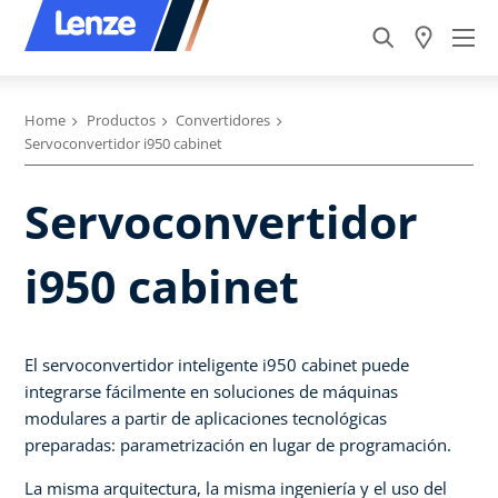
Home
Productos
Convertidores
Servoconvertidor i950 cabinet
Servoconvertidor
i950 cabinet
El servoconvertidor inteligente i950 cabinet puede
integrarse fácilmente en soluciones de máquinas
modulares a partir de aplicaciones tecnológicas
preparadas: parametrización en lugar de programación.
La misma arquitectura, la misma ingeniería y el uso del