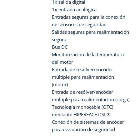
1x salida digital
1x entrada analógica
Entradas seguras para la conexión
de sensores de seguridad
Salidas seguras para realimentación
segura
Bus DC
Monitorización de la temperatura
del motor
Entrada de resólver/encóder
múltiple para realimentación
(motor)
Entrada de resólver/encóder
múltiple para realimentación (carga)
Tecnología monocable (OTC)
mediante HIPERFACE DSL®
Conexión de sistemas de encóder
para evaluación de seguridad