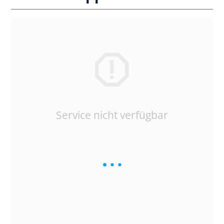
Service nicht verfügbar