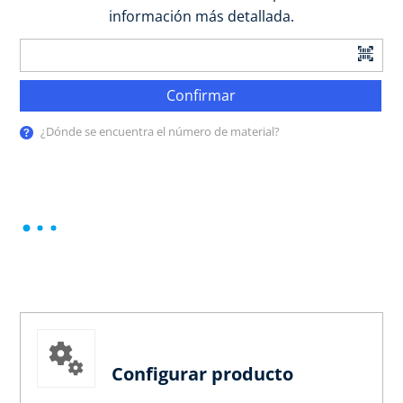
información más detallada.
Confirmar
¿Dónde se encuentra el número de material?
Configurar producto