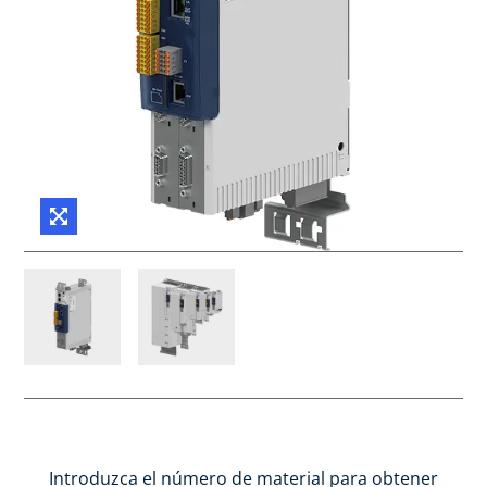
Introduzca el número de material para obtener