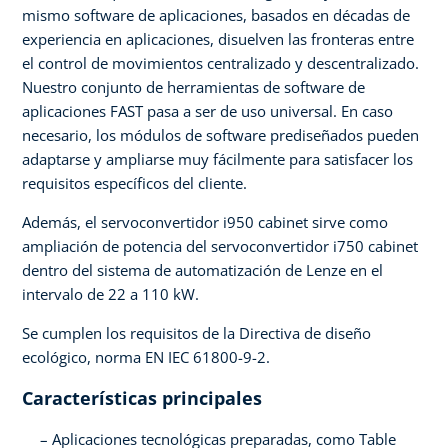
mismo software de aplicaciones, basados en décadas de
experiencia en aplicaciones, disuelven las fronteras entre
el control de movimientos centralizado y descentralizado.
Nuestro conjunto de herramientas de software de
aplicaciones FAST pasa a ser de uso universal. En caso
necesario, los módulos de software prediseñados pueden
adaptarse y ampliarse muy fácilmente para satisfacer los
requisitos específicos del cliente.
Además, el servoconvertidor i950 cabinet sirve como
ampliación de potencia del servoconvertidor i750 cabinet
dentro del sistema de automatización de Lenze en el
intervalo de 22 a 110 kW.
Se cumplen los requisitos de la Directiva de diseño
ecológico, norma EN IEC 61800-9-2.
Características principales
Aplicaciones tecnológicas preparadas, como Table