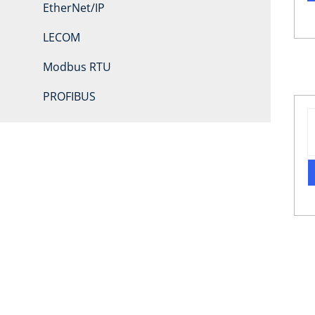
EtherNet/IP
LECOM
Modbus RTU
PROFIBUS