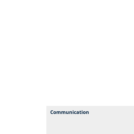
Communication