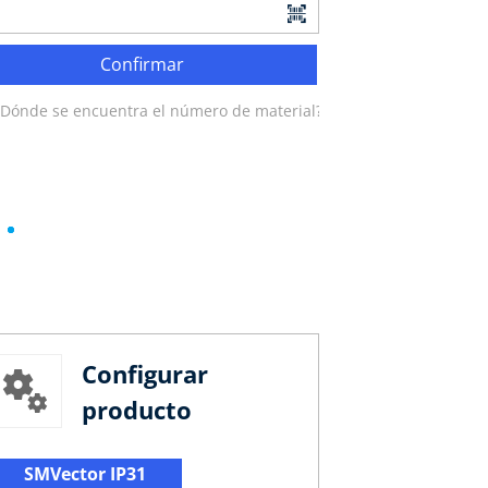
Confirmar
¿Dónde se encuentra el número de material?
Configurar
producto
SMVector IP31