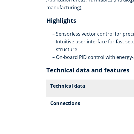
manufacturing), ...
Highlights
Sensorless vector control for prec
Intuitive user interface for fast 
structure
On-board PID control with energy-
Technical data and features
Technical data
Connections