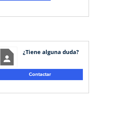
¿Tiene alguna duda?
Contactar