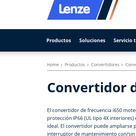
Productos
Soluciones
Servicio 
Home
Productos
Convertidores
Conv
Convertidor 
El convertidor de frecuencia i650 mot
protección IP66 (UL tipo 4X interiores
ideal. El convertidor puede ampliarse 
interruptor de mantenimiento con/sin 