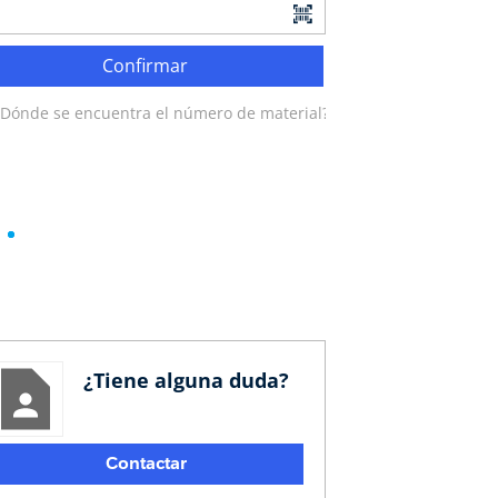
Confirmar
¿Dónde se encuentra el número de material?
¿Tiene alguna duda?
Contactar