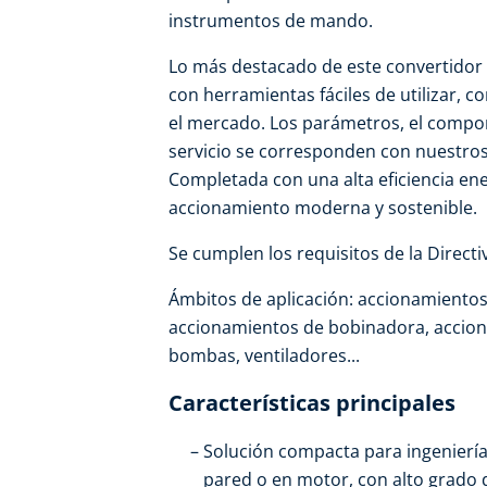
instrumentos de mando.
Lo más destacado de este convertidor 
con herramientas fáciles de utilizar, 
el mercado. Los parámetros, el compo
servicio se corresponden con nuestros
Completada con una alta eficiencia ene
accionamiento moderna y sostenible.
Se cumplen los requisitos de la Direct
Ámbitos de aplicación: accionamientos
accionamientos de bobinadora, accion
bombas, ventiladores...
Características principales
Solución compacta para ingenierí
pared o en motor, con alto grado d