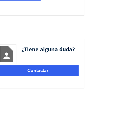
¿Tiene alguna duda?
Contactar