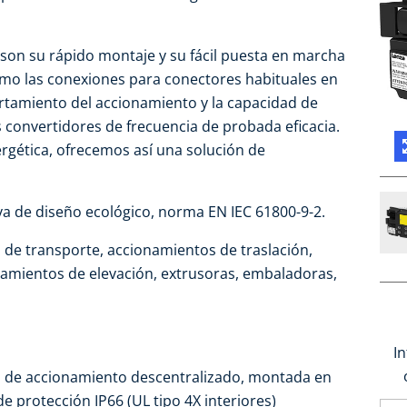
son su rápido montaje y su fácil puesta en marcha
como las conexiones para conectores habituales en
rtamiento del accionamiento y la capacidad de
 convertidores de frecuencia de probada eficacia.
rgética, ofrecemos así una solución de
iva de diseño ecológico, norma EN IEC 61800-9-2.
 de transporte, accionamientos de traslación,
amientos de elevación, extrusoras, embaladoras,
I
a de accionamiento descentralizado, montada en
e protección IP66 (UL tipo 4X interiores)