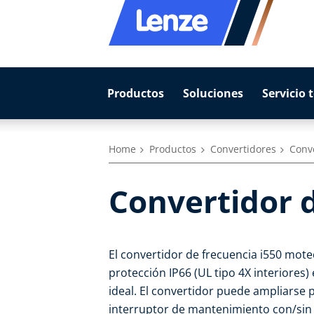
Productos
Soluciones
Servicio 
Home
Productos
Convertidores
Conv
Convertidor 
El convertidor de frecuencia i550 mot
protección IP66 (UL tipo 4X interiores
ideal. El convertidor puede ampliarse 
interruptor de mantenimiento con/sin 