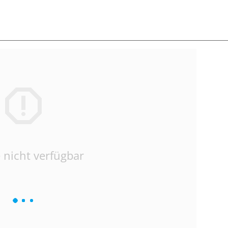
 nicht verfügbar