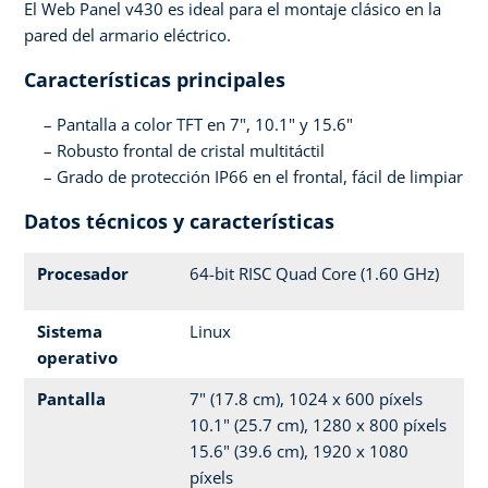
El Web Panel v430 es ideal para el montaje clásico en la
pared del armario eléctrico.
Características principales
Pantalla a color TFT en 7", 10.1" y 15.6"
Robusto frontal de cristal multitáctil
Grado de protección IP66 en el frontal, fácil de limpiar
Datos técnicos y características
Procesador
64-bit RISC Quad Core (1.60 GHz)
Sistema
Linux
operativo
Pantalla
7" (17.8 cm), 1024 x 600 píxels
10.1" (25.7 cm), 1280 x 800 píxels
15.6" (39.6 cm), 1920 x 1080
píxels