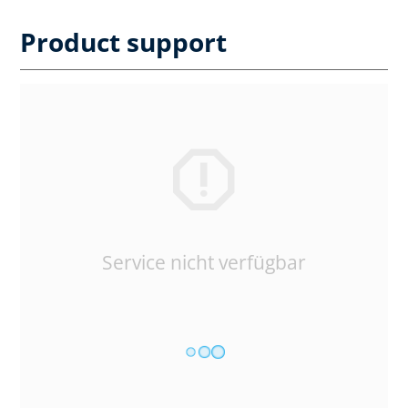
Product support
Service nicht verfügbar