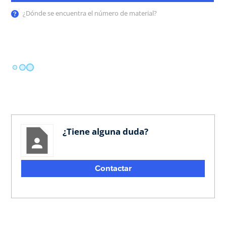
¿Dónde se encuentra el número de material?
¿Tiene alguna duda?
Contactar