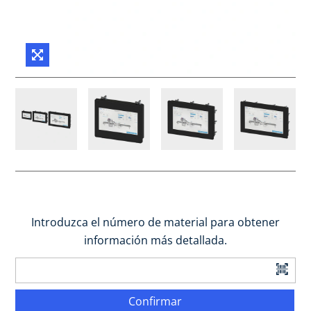
Introduzca el número de material para obtener
información más detallada.
Confirmar