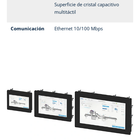
Superficie de cristal capacitivo
multitáctil
Comunicación
Ethernet 10/100 Mbps