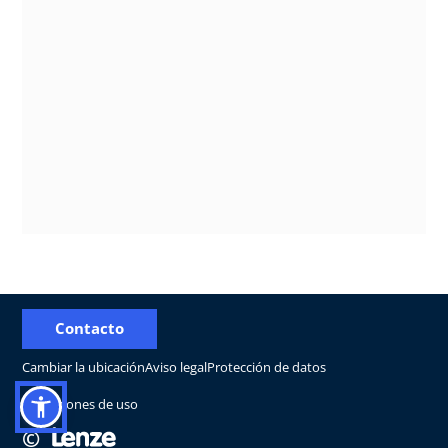
Contacto
Cambiar la ubicación
Aviso legal
Protección de datos
Condiciones de uso
©