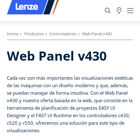
Home
Productos
Controladores
Web Panel v430
Web Panel v430
Cada vez son más importantes las visualizaciones estéticas
de las máquinas con un diseño moderno y que, además,
se puedan manejar de forma intuitiva. Con el Web Panel
v430 y nuestra oferta basada en la web, que consiste en la
herramienta de planificación de proyectos EASY UI
Designer y el FAST UI Runtime en los controladores c430,
c520 y c550, ofrecemos una solución para este tipo de
visualizaciones.