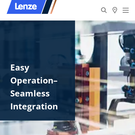
Easy
Operation–
Seamless
Integration