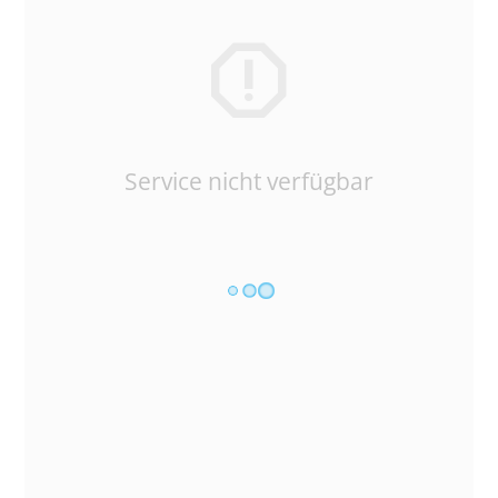
Service nicht verfügbar