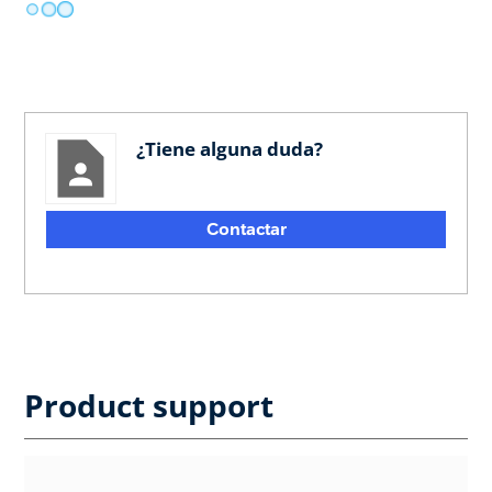
¿Tiene alguna duda?
Contactar
Product support