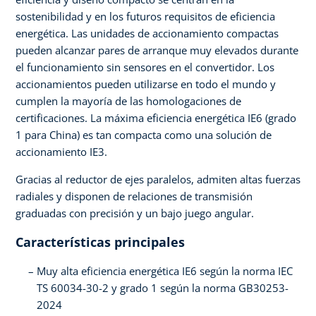
sostenibilidad y en los futuros requisitos de eficiencia
energética. Las unidades de accionamiento compactas
pueden alcanzar pares de arranque muy elevados durante
el funcionamiento sin sensores en el convertidor. Los
accionamientos pueden utilizarse en todo el mundo y
cumplen la mayoría de las homologaciones de
certificaciones. La máxima eficiencia energética IE6 (grado
1 para China) es tan compacta como una solución de
accionamiento IE3.
Gracias al reductor de ejes paralelos, admiten altas fuerzas
radiales y disponen de relaciones de transmisión
graduadas con precisión y un bajo juego angular.
Características principales
Muy alta eficiencia energética IE6 según la norma IEC
TS 60034-30-2 y grado 1 según la norma GB30253-
2024