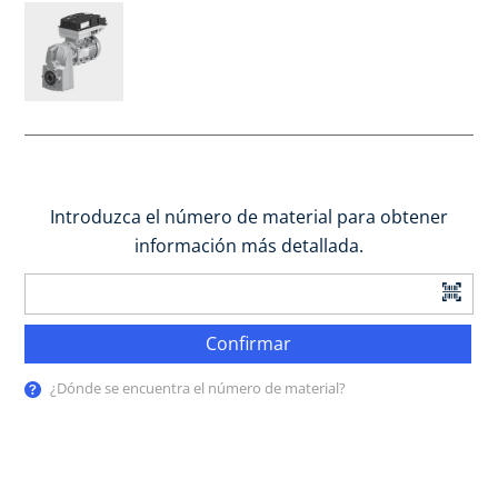
Introduzca el número de material para obtener
información más detallada.
Confirmar
¿Dónde se encuentra el número de material?