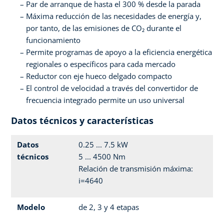
Par de arranque de hasta el 300 % desde la parada
Máxima reducción de las necesidades de energía y,
por tanto, de las emisiones de CO₂ durante el
funcionamiento
Permite programas de apoyo a la eficiencia energética
regionales o específicos para cada mercado
Reductor con eje hueco delgado compacto
El control de velocidad a través del convertidor de
frecuencia integrado permite un uso universal
Datos técnicos y características
Datos
0.25 ... 7.5 kW
técnicos
5 ... 4500 Nm
Relación de transmisión máxima:
i=4640
Modelo
de 2, 3 y 4 etapas