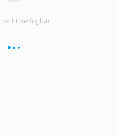
 nicht verfügbar