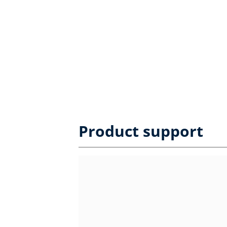
Product support