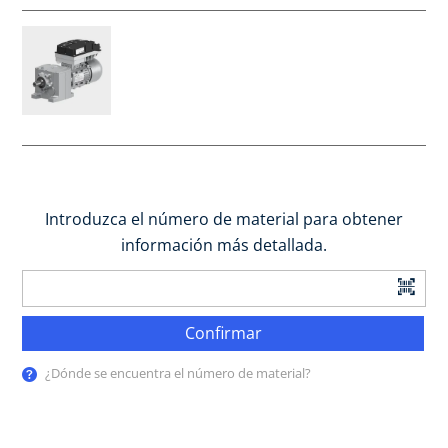
Introduzca el número de material para obtener
información más detallada.
Confirmar
¿Dónde se encuentra el número de material?