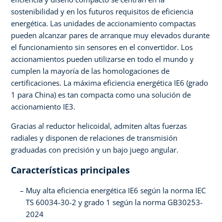
sostenibilidad y en los futuros requisitos de eficiencia
energética. Las unidades de accionamiento compactas
pueden alcanzar pares de arranque muy elevados durante
el funcionamiento sin sensores en el convertidor. Los
accionamientos pueden utilizarse en todo el mundo y
cumplen la mayoría de las homologaciones de
certificaciones. La máxima eficiencia energética IE6 (grado
1 para China) es tan compacta como una solución de
accionamiento IE3.
Gracias al reductor helicoidal, admiten altas fuerzas
radiales y disponen de relaciones de transmisión
graduadas con precisión y un bajo juego angular.
Características principales
Muy alta eficiencia energética IE6 según la norma IEC
TS 60034-30-2 y grado 1 según la norma GB30253-
2024