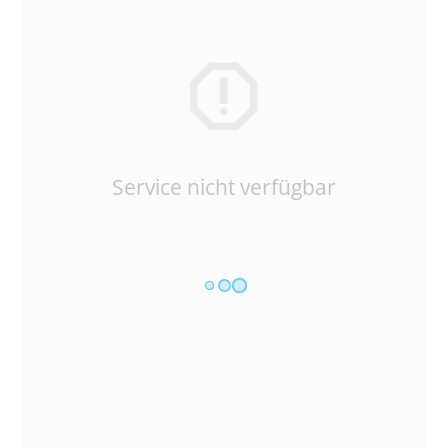
Service nicht verfügbar