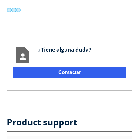
¿Tiene alguna duda?
Contactar
Product support