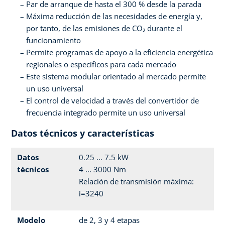
Par de arranque de hasta el 300 % desde la parada
Máxima reducción de las necesidades de energía y,
por tanto, de las emisiones de CO₂ durante el
funcionamiento
Permite programas de apoyo a la eficiencia energética
regionales o específicos para cada mercado
Este sistema modular orientado al mercado permite
un uso universal
El control de velocidad a través del convertidor de
frecuencia integrado permite un uso universal
Datos técnicos y características
Datos
0.25 ... 7.5 kW
técnicos
4 ... 3000 Nm
Relación de transmisión máxima:
i=3240
Modelo
de 2, 3 y 4 etapas