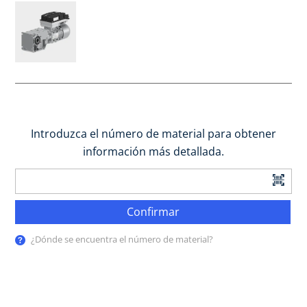
Introduzca el número de material para obtener
información más detallada.
Confirmar
¿Dónde se encuentra el número de material?