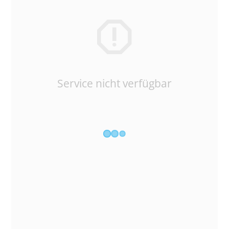
Service nicht verfügbar