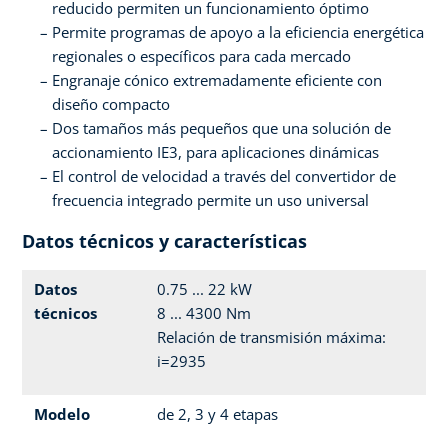
reducido permiten un funcionamiento óptimo
Permite programas de apoyo a la eficiencia energética
regionales o específicos para cada mercado
Engranaje cónico extremadamente eficiente con
diseño compacto
Dos tamaños más pequeños que una solución de
accionamiento IE3, para aplicaciones dinámicas
El control de velocidad a través del convertidor de
frecuencia integrado permite un uso universal
Datos técnicos y características
Datos
0.75 ... 22 kW
técnicos
8 ... 4300 Nm
Relación de transmisión máxima:
i=2935
Modelo
de 2, 3 y 4 etapas