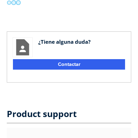
¿Tiene alguna duda?
Contactar
Product support