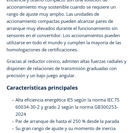
accionamiento muy sostenible cuando se requiere un
rango de ajuste muy amplio. Las unidades de
accionamiento compactas pueden alcanzar pares de
arranque muy elevados durante el funcionamiento sin
sensores en el convertidor. Los accionamientos pueden
utilizarse en todo el mundo y cumplen la mayoría de las
homologaciones de certificaciones.
Gracias al reductor cónico, admiten altas fuerzas radiales y
disponen de relaciones de transmisión graduadas con
precisión y un bajo juego angular.
Características principales
Alta eficiencia energética IE5 según la norma IEC TS
60034-30-2 y grado 2 según la norma GB300253-
2024
Par de arranque de hasta el 250 % desde la parada
Su gran rango de ajuste y su momento de inercia