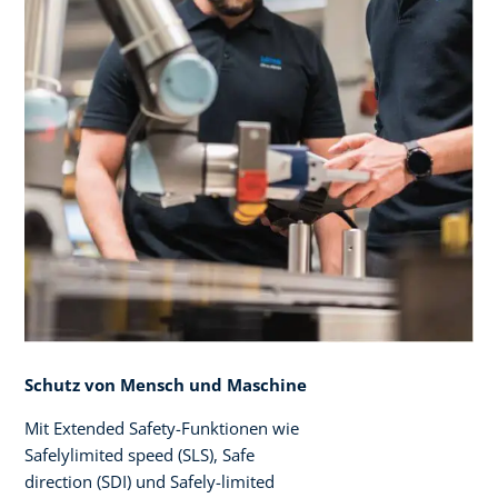
Schutz von Mensch und Maschine
Mit Extended Safety-Funktionen wie
Safelylimited speed (SLS), Safe
direction (SDI) und Safely-limited