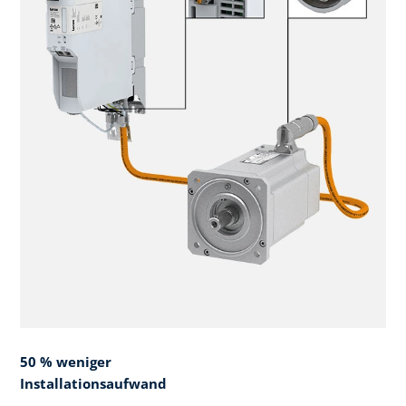
50 % weniger
Installationsaufwand