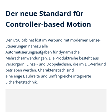
Der neue Standard für
Controller-based Motion
Der i750 cabinet löst im Verbund mit modernen Lenze-
Steuerungen nahezu alle
Automatisierungsaufgaben für dynamische
Mehrachsanwendungen. Die Produktreihe besteht aus
Versorgern, Einzel- und Doppelachsen, die im DC-Verbund
betrieben werden. Charakteristisch sind
eine enge Baubreite und umfangreiche integrierte
Sicherheitstechnik.