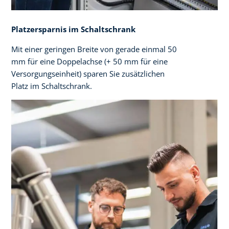
Platzersparnis im Schaltschrank
Mit einer geringen Breite von gerade einmal 50
mm für eine Doppelachse (+ 50 mm für eine
Versorgungseinheit) sparen Sie zusätzlichen
Platz im Schaltschrank.