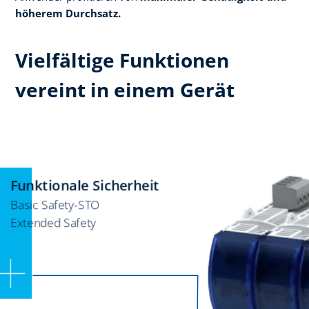
höherem Durchsatz.
Vielfältige Funktionen
vereint in einem Gerät