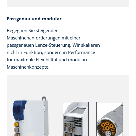
Passgenau und modular
Begegnen Sie steigenden
Maschinenanforderungen mit einer
passgenauen Lenze-Steuerung. Wir skalieren
nicht in Funktion, sondern in Performance
für maximale Flexibilität und modulare
Maschinenkonzepte.