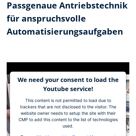
Passgenaue Antriebstechnik
für anspruchsvolle
Automatisierungsaufgaben
We need your consent to load the
Youtube service!
This content is not permitted to load due to
trackers that are not disclosed to the visitor. The
website owner needs to setup the site with their
CMP to add this content to the list of technologies
used.