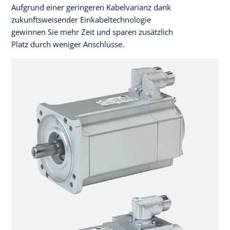
Aufgrund einer geringeren Kabelvarianz dank
zukunftsweisender Einkabeltechnologie
gewinnen Sie mehr Zeit und sparen zusätzlich
Platz durch weniger Anschlüsse.