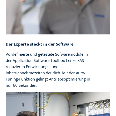
Der Experte steckt in der Software
Vordefinierte und getestete Sofwaremodule in
der Application Software Toolbox Lenze FAST
reduzieren Entwicklungs- und
Inbetriebnahmezeiten deutlich. Mit der Auto-
Tuning-Funktion gelingt Antriebsoptimierung in
nur 60 Sekunden.