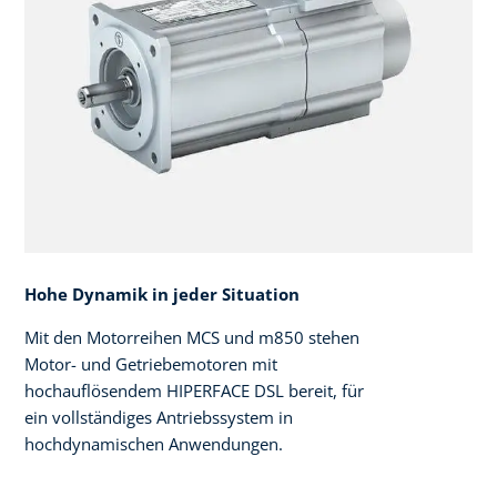
Hohe Dynamik in jeder Situation
Mit den Motorreihen MCS und m850 stehen
Motor- und Getriebemotoren mit
hochauflösendem HIPERFACE DSL bereit, für
ein vollständiges Antriebssystem in
hochdynamischen Anwendungen.