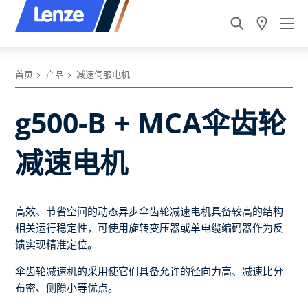
首页
产品
减速伺服电机
g500-B + MCA伞齿轮
减速电机
高效、节省空间的动态异步伞齿轮减速电机具备较高的结构
相关运行稳定性，可使用旋转变压器或单电缆编码器作为反
馈实现精准定位。
伞齿轮减速机的采用使它们具备允许的径向力高、减速比分
布密、侧隙小等优点。