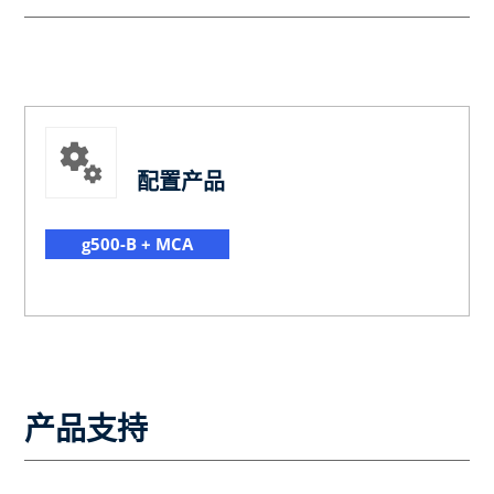
配置产品
g500-B + MCA
产品支持